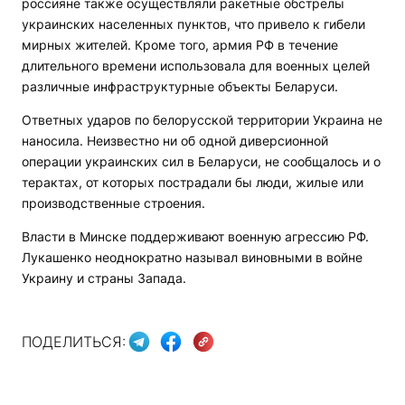
россияне также осуществляли ракетные обстрелы
украинских населенных пунктов, что привело к гибели
мирных жителей. Кроме того, армия РФ в течение
длительного времени использовала для военных целей
различные инфраструктурные объекты Беларуси.
Ответных ударов по белорусской территории Украина не
наносила. Неизвестно ни об одной диверсионной
операции украинских сил в Беларуси, не сообщалось и о
терактах, от которых пострадали бы люди, жилые или
производственные строения.
Власти в Минске поддерживают военную агрессию РФ.
Лукашенко неоднократно называл виновными в войне
Украину и страны Запада.
ПОДЕЛИТЬСЯ: