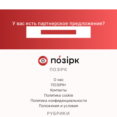
У вас есть партнерское предложение?
НАПИШИТЕ НАМ
ПОЗІРК
О нас
ПОЗІРК+
Контакты
Политика cookie
Политика конфиденциальности
Положения и условия
РУБРИКИ