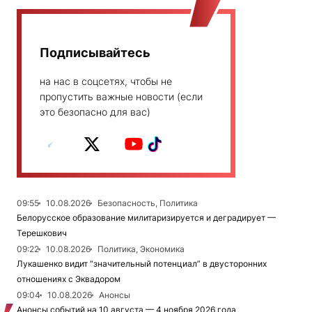
Подписывайтесь
на нас в соцсетях, чтобы не
пропустить важные новости (если
это безопасно для вас)
09:55
10.08.2026
Безопасность, Политика
Белорусское образование милитаризируется и деградирует —
Терешкович
09:22
10.08.2026
Политика, Экономика
Лукашенко видит “значительный потенциал” в двусторонних
отношениях с Эквадором
09:04
10.08.2026
Анонсы
Анонсы событий на 10 августа — 4 ноября 2026 года