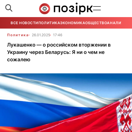
ВСЕ НОВОСТИ
ПОЛИТИКА
ЭКОНОМИКА
ОБЩЕСТВО
АНАЛИТИКА
Политика
26.01.2025
17:46
Лукашенко — о российском вторжении в
Украину через Беларусь: Я ни о чем не
сожалею