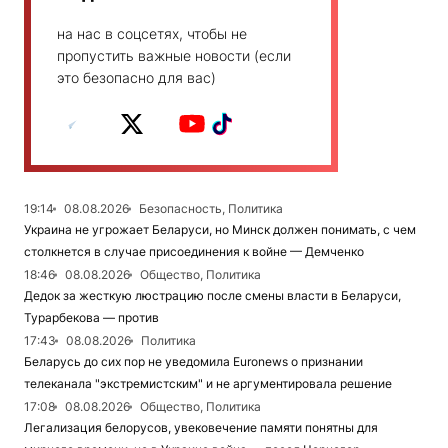
на нас в соцсетях, чтобы не
пропустить важные новости (если
это безопасно для вас)
19:14
08.08.2026
Безопасность, Политика
Украина не угрожает Беларуси, но Минск должен понимать, с чем
столкнется в случае присоединения к войне — Демченко
18:46
08.08.2026
Общество, Политика
Дедок за жесткую люстрацию после смены власти в Беларуси,
Турарбекова — против
17:43
08.08.2026
Политика
Беларусь до сих пор не уведомила Euronews о признании
телеканала "экстремистским" и не аргументировала решение
17:08
08.08.2026
Общество, Политика
Легализация белорусов, увековечение памяти понятны для