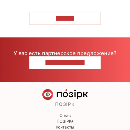
ЧИТАТЬ
У вас есть партнерское предложение?
НАПИШИТЕ НАМ
ПОЗІРК
О нас
ПОЗІРК+
Контакты