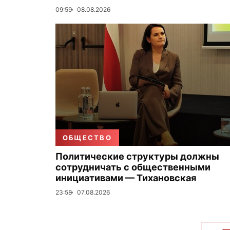
09:59
08.08.2026
ОБЩЕСТВО
Политические структуры должны
сотрудничать с общественными
инициативами — Тихановская
23:58
07.08.2026