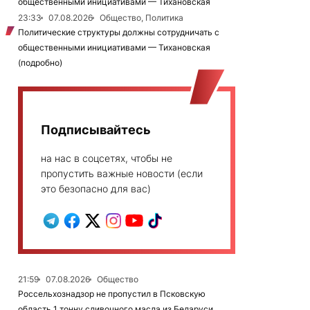
общественными инициативами — Тихановская
23:33
07.08.2026
Общество, Политика
Политические структуры должны сотрудничать с
общественными инициативами — Тихановская
(подробно)
Подписывайтесь
на нас в соцсетях, чтобы не
пропустить важные новости (если
это безопасно для вас)
21:59
07.08.2026
Общество
Россельхознадзор не пропустил в Псковскую
область 1 тонну сливочного масла из Беларуси