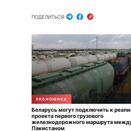
ПОДЕЛИТЬСЯ:
ЭКОНОМИКА
Беларусь могут подключить к реали
проекта первого грузового
железнодорожного маршрута между
Пакистаном