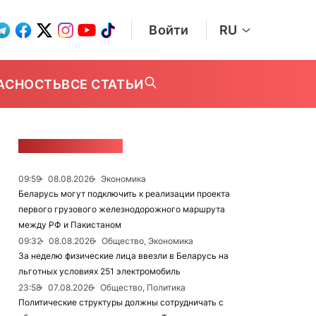
Войти
RU
АСНОСТЬ
ВСЕ СТАТЬИ
ЛЕНТА НОВОСТЕЙ
09:59
08.08.2026
Экономика
Беларусь могут подключить к реализации проекта
первого грузового железнодорожного маршрута
между РФ и Пакистаном
09:32
08.08.2026
Общество, Экономика
За неделю физические лица ввезли в Беларусь на
льготных условиях 251 электромобиль
23:58
07.08.2026
Общество, Политика
Политические структуры должны сотрудничать с