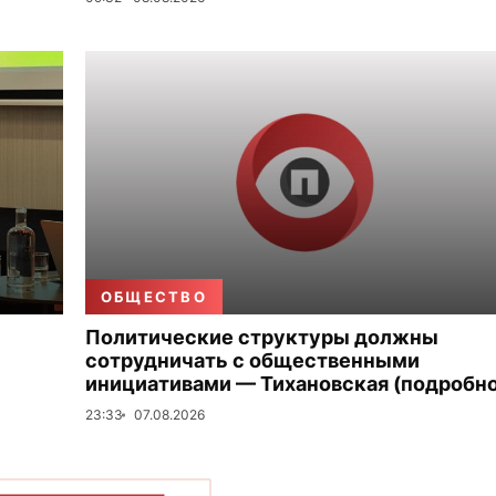
ОБЩЕСТВО
Политические структуры должны
сотрудничать с общественными
инициативами — Тихановская (подробно
23:33
07.08.2026