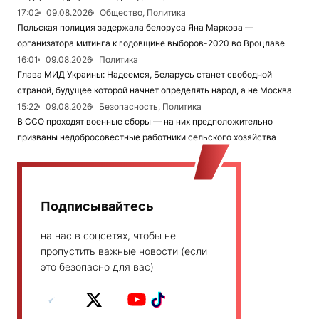
17:02
09.08.2026
Общество, Политика
Польская полиция задержала белоруса Яна Маркова —
организатора митинга к годовщине выборов-2020 во Вроцлаве
16:01
09.08.2026
Политика
Глава МИД Украины: Надеемся, Беларусь станет свободной
страной, будущее которой начнет определять народ, а не Москва
15:22
09.08.2026
Безопасность, Политика
В ССО проходят военные сборы — на них предположительно
призваны недобросовестные работники сельского хозяйства
Подписывайтесь
на нас в соцсетях, чтобы не
пропустить важные новости (если
это безопасно для вас)