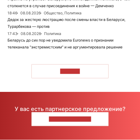
столкнется в случае присоединения к войне — Демченко
18:46
08.08.2026
Общество, Политика
Дедок за жесткую люстрацию после смены власти в Беларуси,
Турарбекова — против
17:43
08.08.2026
Политика
Беларусь до сих пор не уведомила Euronews о признании
телеканала "экстремистским" и не аргументировала решение
ЧИТАТЬ
У вас есть партнерское предложение?
НАПИШИТЕ НАМ