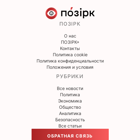
ПОЗІРК
О нас
ПОЗІРК+
Контакты
Политика cookie
Политика конфиденциальности
Положения и условия
РУБРИКИ
Все новости
Политика
Экономика
Общество
Аналитика
Безопасность
Все статьи
ОБРАТНАЯ СВЯЗЬ