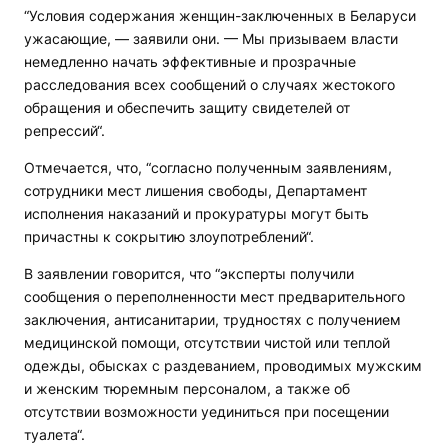
“Условия содержания женщин-заключенных в Беларуси
ужасающие, — заявили они. — Мы призываем власти
немедленно начать эффективные и прозрачные
расследования всех сообщений о случаях жестокого
обращения и обеспечить защиту свидетелей от
репрессий“.
Отмечается, что, “согласно полученным заявлениям,
сотрудники мест лишения свободы, Департамент
исполнения наказаний и прокуратуры могут быть
причастны к сокрытию злоупотреблений“.
В заявлении говорится, что “эксперты получили
сообщения о переполненности мест предварительного
заключения, антисанитарии, трудностях с получением
медицинской помощи, отсутствии чистой или теплой
одежды, обысках с раздеванием, проводимых мужским
и женским тюремным персоналом, а также об
отсутствии возможности уединиться при посещении
туалета“.