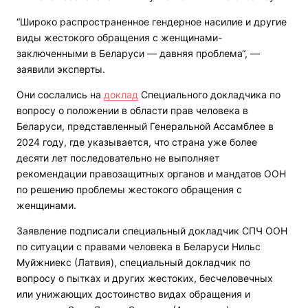
“Широко распространенное гендерное насилие и другие
виды жестокого обращения с женщинами-
заключенными в Беларуси — давняя проблема“, —
заявили эксперты.
Они сослались на
доклад
Специального докладчика по
вопросу о положении в области прав человека в
Беларуси, представленный Генеральной Ассамблее в
2024 году, где указывается, что страна уже более
десяти лет последовательно не выполняет
рекомендации правозащитных органов и мандатов ООН
по решению проблемы жестокого обращения с
женщинами.
Заявление подписали специальный докладчик СПЧ ООН
по ситуации с правами человека в Беларуси Нильс
Муйжниекс (Латвия), специальный докладчик по
вопросу о пытках и других жестоких, бесчеловечных
или унижающих достоинство видах обращения и