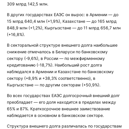
309 млрд 142,5 млн.
В других государствах ЕАЭС он вырос: в Армении — до
15 млрд 640,4 млн (+1,9%), Казахстане — до 165 млрд
848,9 млн (+1,2%), Кыргызстане — до 11 млрд 656,7 млн
(+16,8%).
В секторальной структуре внешнего долга наибольшее
снижение отмечалось в Беларуси по банковскому
сектору (-9,6%), в России — по межфирменному
кредитованию (-18,7%). Наибольший рост долга
наблюдался в Армении и Казахстане по банковскому
сектору (+8,9% и +38,3% соответственно), в
Кыргызстане — по другим секторам (+50,9%).
Во всех государствах ЕАЭС долгосрочный внешний долг
преобладает — его доля находится в пределах между
65% и 87%. Краткосрочное внешнее заимствование
наблюдается в основном в банковском секторе.
Структура внешнего долга различалась по государствам