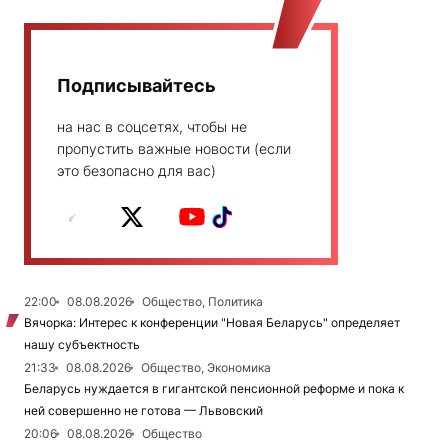
Подписывайтесь
на нас в соцсетях, чтобы не
пропустить важные новости (если
это безопасно для вас)
22:00
08.08.2026
Общество, Политика
Вячорка: Интерес к конференции "Новая Беларусь" определяет
нашу субъектность
21:33
08.08.2026
Общество, Экономика
Беларусь нуждается в гигантской пенсионной реформе и пока к
ней совершенно не готова — Львовский
20:06
08.08.2026
Общество