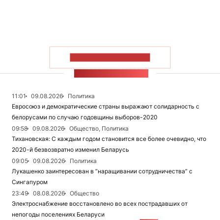
ПОКАЗАТЬ БОЛЬШЕ
ЛЕНТА НОВОСТЕЙ
11:01
09.08.2026
Политика
Евросоюз и демократические страны выражают солидарность с
белорусами по случаю годовщины выборов-2020
09:58
09.08.2026
Общество, Политика
Тихановская: С каждым годом становится все более очевидно, что
2020-й безвозвратно изменил Беларусь
09:05
09.08.2026
Политика
Лукашенко заинтересован в “наращивании сотрудничества” с
Сингапуром
23:49
08.08.2026
Общество
Электроснабжение восстановлено во всех пострадавших от
непогоды поселениях Беларуси