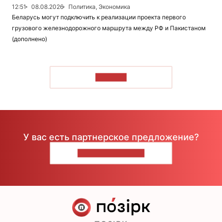
12:51
08.08.2026
Политика, Экономика
Беларусь могут подключить к реализации проекта первого
грузового железнодорожного маршрута между РФ и Пакистаном
(дополнено)
ЧИТАТЬ
У вас есть партнерское предложение?
НАПИШИТЕ НАМ