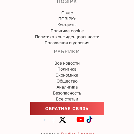
ПОЗІРК
О нас
ПОЗІРК+
Контакты
Политика cookie
Политика конфиденциальности
Положения и условия
РУБРИКИ
Все новости
Политика
Экономика
Общество
Аналитика
Безопасность
Все статьи
ОБРАТНАЯ СВЯЗЬ