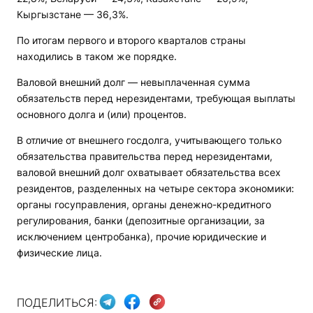
Кыргызстане — 36,3%.
По итогам первого и второго кварталов страны
находились в таком же порядке.
Валовой внешний долг — невыплаченная сумма
обязательств перед нерезидентами, требующая выплаты
основного долга и (или) процентов.
В отличие от внешнего госдолга, учитывающего только
обязательства правительства перед нерезидентами,
валовой внешний долг охватывает обязательства всех
резидентов, разделенных на четыре сектора экономики:
органы госуправления, органы денежно-кредитного
регулирования, банки (депозитные организации, за
исключением центробанка), прочие юридические и
физические лица.
ПОДЕЛИТЬСЯ: