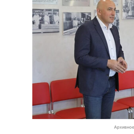
Архивное