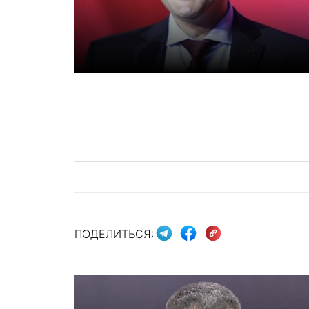
ПОДЕЛИТЬСЯ: