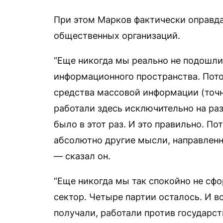
При этом Марков фактически оправд
общественных организаций.
“Еще никогда мы реально не подошли
информационного пространства. Потом
средства массовой информации (точне
работали здесь исключительно на раз
было в этот раз. И это правильно. П
абсолютно другие мысли, направленн
— сказал он.
“Еще никогда мы так спокойно не с
сектор. Четыре партии осталось. И 
получали, работали против государств