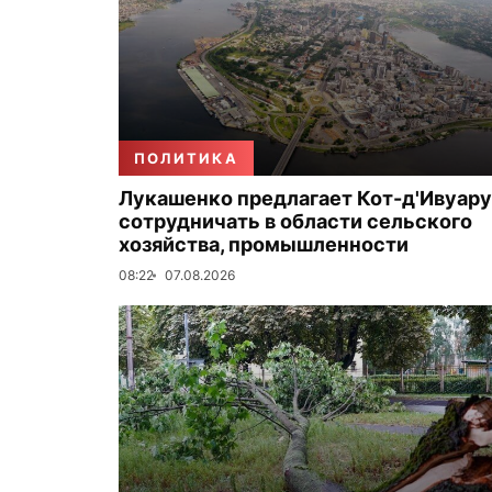
ПОЛИТИКА
Лукашенко предлагает Кот-д'Ивуару
сотрудничать в области сельского
хозяйства, промышленности
08:22
07.08.2026