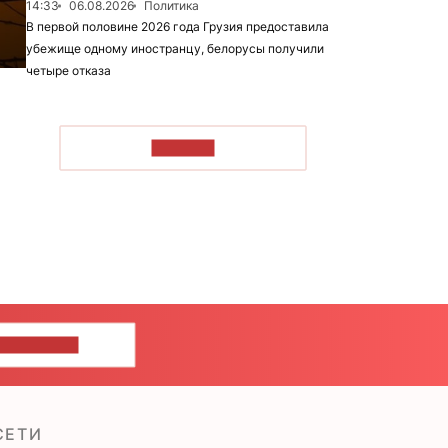
14:33
06.08.2026
Политика
В первой половине 2026 года Грузия предоставила
убежище одному иностранцу, белорусы получили
четыре отказа
ЧИТАТЬ
ШИТЕ НАМ
СЕТИ