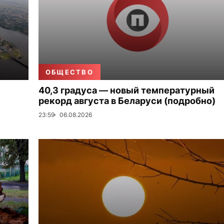
ОБЩЕСТВО
40,3 градуса — новый температурный
рекорд августа в Беларуси (подробно)
23:59
06.08.2026