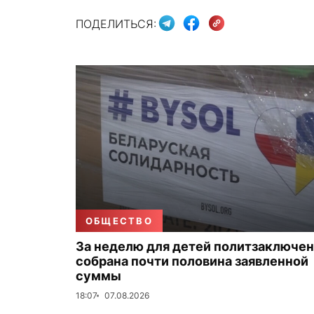
ПОДЕЛИТЬСЯ:
ОБЩЕСТВО
За неделю для детей политзаключе
собрана почти половина заявленной
суммы
18:07
07.08.2026