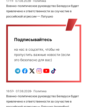
17:11
07.08.2026
Политика
Военно-политическое руководство Беларуси будет
привлечено к ответственности за соучастие в
российской агрессии — Латушко
Подписывайтесь
на нас в соцсетях, чтобы не
пропустить важные новости (если
это безопасно для вас)
16:57
07.08.2026
Политика
Военно-политическое руководство Беларуси будет
привлечено к ответственности за соучастие в
российской агрессии — Латушко (подробно)