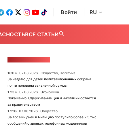
Войти
RU
АСНОСТЬ
ВСЕ СТАТЬИ
ЛЕНТА НОВОСТЕЙ
18:07
07.08.2026
Общество, Политика
За неделю для детей политзаключенных собрана
почти половина заявленной суммы
17:37
07.08.2026
Экономика
Лукашенко: Сдерживание цен и инфляции остается
за правительством
17:26
07.08.2026
Общество
За восемь дней в милицию поступило более 2,5 тыс.
сообщений о звонках телефонных мошенников