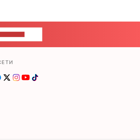
ШИТЕ НАМ
СЕТИ