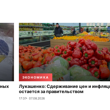
ЭКОНОМИКА
нных
Лукашенко: Сдерживание цен и инфляц
остается за правительством
17:37
07.08.2026