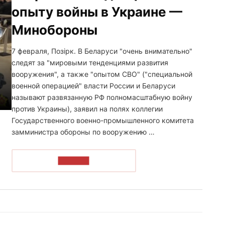
опыту войны в Украине —
Минобороны
7 февраля, Позірк. В Беларуси "очень внимательно"
следят за "мировыми тенденциями развития
вооружения", а также "опытом СВО" ("специальной
военной операцией" власти России и Беларуси
называют развязанную РФ полномасштабную войну
против Украины), заявил на полях коллегии
Государственного военно-промышленного комитета
замминистра обороны по вооружению …
ЧИТАТЬ