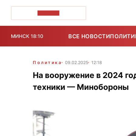
ПОЗІРК+
ВСЕ НОВОСТИ
ПОЛИТИ
МИНСК 18:10
Политика
09.02.2025
12:18
На вооружение в 2024 го
техники — Минобороны