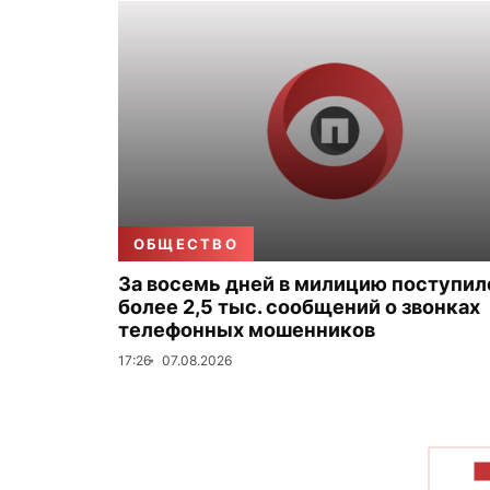
ОБЩЕСТВО
За восемь дней в милицию поступил
более 2,5 тыс. сообщений о звонках
телефонных мошенников
17:26
07.08.2026
П