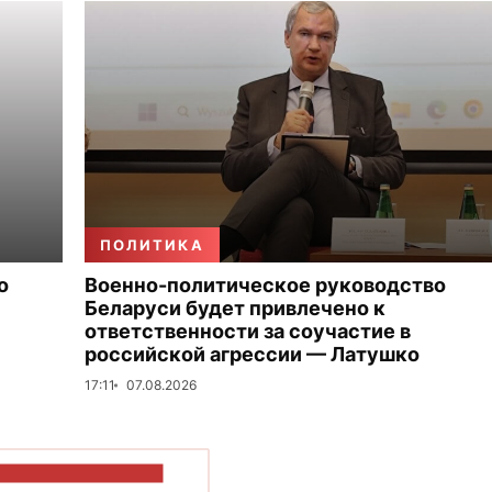
ПОЛИТИКА
о
Военно-политическое руководство
Беларуси будет привлечено к
ответственности за соучастие в
российской агрессии — Латушко
17:11
07.08.2026
ОКАЗАТЬ БОЛЬШЕ