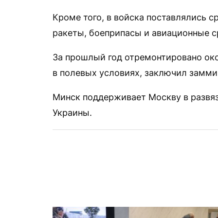
Кроме того, в войска поставлялись с
ракеты, боеприпасы и авиационные с
За прошлый год отремонтировано око
в полевых условиях, заключил замми
Минск поддерживает Москву в развя
Украины.