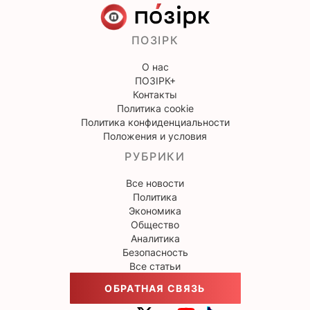
ПОЗІРК
О нас
ПОЗІРК+
Контакты
Политика cookie
Политика конфиденциальности
Положения и условия
РУБРИКИ
Все новости
Политика
Экономика
Общество
Аналитика
Безопасность
Все статьи
ОБРАТНАЯ СВЯЗЬ