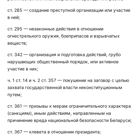
ст. 285 — создание преступной организации или участие
в ней;
ст. 295 — незаконные действия в отношении
огнестрельного оружия, боеприпасов и взрывчатых
веществ;
ст. 342 — организация и подготовка действий, грубо
нарушающих общественный порядок, или активное
участие в них;
ч. 1 ст. 14 и ч. 2 ст. 357 — покушение на заговор с целью
захвата государственной власти неконституционным
путем;
ст. 361 — призывы к мерам ограничительного характера
(санкциям), иным действиям, направленным на
причинение вреда национальной безопасности Беларуси;
ст. 367 — клевета в отношении президента;