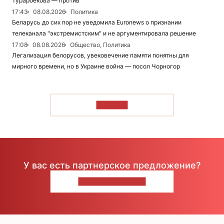
Турарбекова — против
17:43
08.08.2026
Политика
Беларусь до сих пор не уведомила Euronews о признании
телеканала "экстремистским" и не аргументировала решение
17:08
08.08.2026
Общество, Политика
Легализация белорусов, увековечение памяти понятны для
мирного времени, но в Украине война — посол Чорногор
ЧИТАТЬ
У вас есть партнерское предложение?
НАПИШИТЕ НАМ