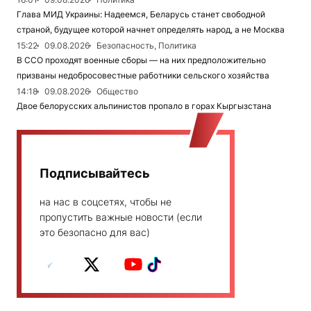
Глава МИД Украины: Надеемся, Беларусь станет свободной
страной, будущее которой начнет определять народ, а не Москва
15:22
09.08.2026
Безопасность, Политика
В ССО проходят военные сборы — на них предположительно
призваны недобросовестные работники сельского хозяйства
14:18
09.08.2026
Общество
Двое белорусских альпинистов пропало в горах Кыргызстана
Подписывайтесь
на нас в соцсетях, чтобы не
пропустить важные новости (если
это безопасно для вас)