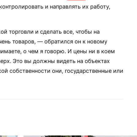
контролировать и направлять их работу,
ой торговли и сделать все, чтобы на
ень товаров, — обратился он к новому
имаете, о чем я говорю. И цены ни в коем
верх. Это вы должны видеть на объектах
кой собственности они, государственные или