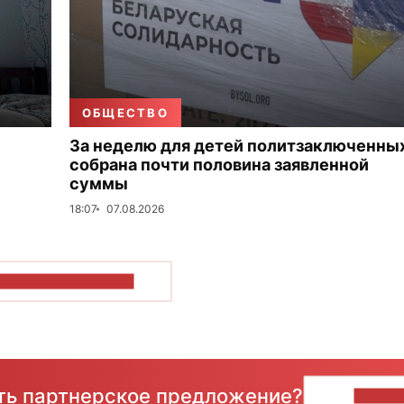
ОБЩЕСТВО
За неделю для детей политзаключенны
собрана почти половина заявленной
суммы
18:07
07.08.2026
ОКАЗАТЬ БОЛЬШЕ
сть партнерское предложение?
НАПИ