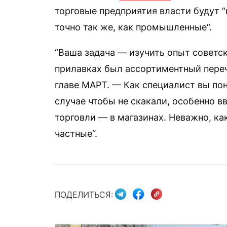
торговые предприятия власти будут “
точно так же, как промышленные“.
“Ваша задача — изучить опыт советск
прилавках был ассортиментный переч
главе МАРТ. — Как специалист вы пон
случае чтобы не скакали, особенно в
торговли — в магазинах. Неважно, ка
частные“.
ПОДЕЛИТЬСЯ: