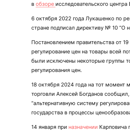
в
обзоре
исследовательского центра
6 октября 2022 года Лукашенко по ре
стране подписал директиву № 10 “О н
Постановлением правительства от 19
регулирование цен на товары всей по
были исключены некоторые группы т
регулирования цен.
18 октября 2024 года на тот момент
торговли Алексей Богданов сообщил,
“альтернативную систему регулиров
государства в процессы ценообразова
14 января при
назначении
Карповича 