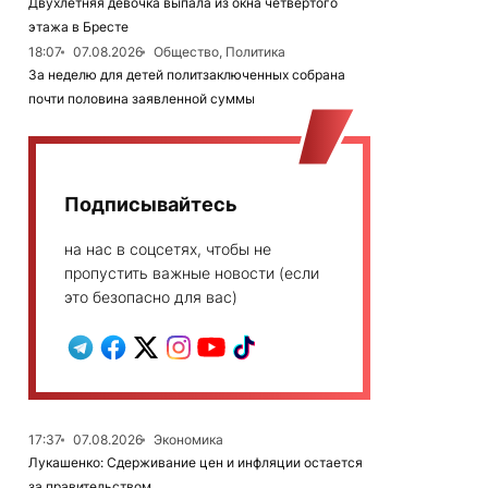
Двухлетняя девочка выпала из окна четвертого
этажа в Бресте
18:07
07.08.2026
Общество, Политика
За неделю для детей политзаключенных собрана
почти половина заявленной суммы
Подписывайтесь
на нас в соцсетях, чтобы не
пропустить важные новости (если
это безопасно для вас)
17:37
07.08.2026
Экономика
Лукашенко: Сдерживание цен и инфляции остается
за правительством