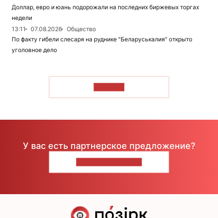
Доллар, евро и юань подорожали на последних биржевых торгах
недели
13:11
07.08.2026
Общество
По факту гибели слесаря на руднике "Беларуськалия" открыто
уголовное дело
ЧИТАТЬ
У вас есть партнерское предложение?
НАПИШИТЕ НАМ