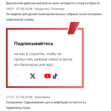
Двухлетняя девочка выпала из окна четвертого этажа в Бресте
18:07
07.08.2026
Общество, Политика
За неделю для детей политзаключенных собрана почти половина
заявленной суммы
Подписывайтесь
на нас в соцсетях, чтобы не
пропустить важные новости (если
это безопасно для вас)
17:37
07.08.2026
Экономика
Лукашенко: Сдерживание цен и инфляции остается за
правительством