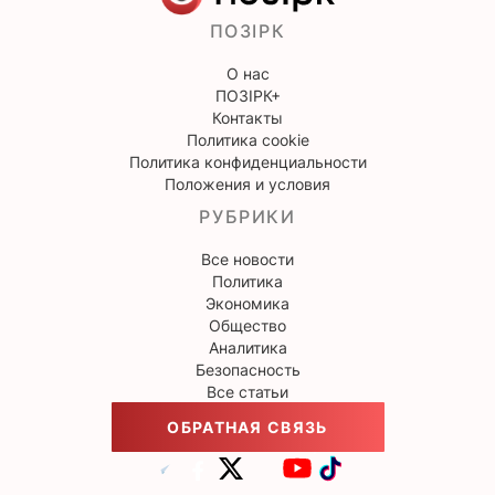
ПОЗІРК
О нас
ПОЗІРК+
Контакты
Политика cookie
Политика конфиденциальности
Положения и условия
РУБРИКИ
Все новости
Политика
Экономика
Общество
Аналитика
Безопасность
Все статьи
ОБРАТНАЯ СВЯЗЬ