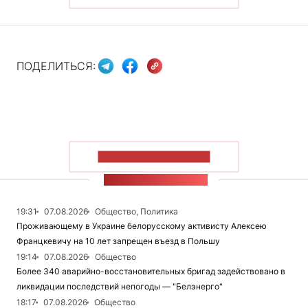
ПОДЕЛИТЬСЯ:
ПОКАЗАТЬ БОЛЬШЕ
ЛЕНТА НОВОСТЕЙ
19:31
07.08.2026
Общество, Политика
Проживающему в Украине белорусскому активисту Алексею
Францкевичу на 10 лет запрещен въезд в Польшу
19:14
07.08.2026
Общество
Более 340 аварийно-восстановительных бригад задействовано в
ликвидации последствий непогоды — "Белэнерго"
18:17
07.08.2026
Общество