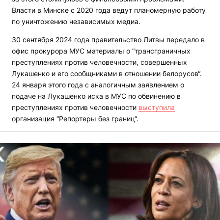
Власти в Минске с 2020 года ведут планомерную работу
по уничтожению независимых медиа.
30 сентября 2024 года правительство Литвы передало в
офис прокурора МУС материалы о “трансграничных
преступлениях против человечности, совершенных
Лукашенко и его сообщниками в отношении белорусов“.
24 января этого года с аналогичным заявлением о
подаче на Лукашенко иска в МУС по обвинению в
преступлениях против человечности
выступила
организация “Репортеры без границ“.