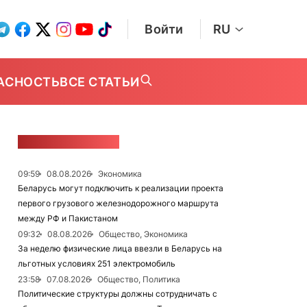
Войти
RU
АСНОСТЬ
ВСЕ СТАТЬИ
ЛЕНТА НОВОСТЕЙ
09:59
08.08.2026
Экономика
Беларусь могут подключить к реализации проекта
первого грузового железнодорожного маршрута
между РФ и Пакистаном
09:32
08.08.2026
Общество, Экономика
За неделю физические лица ввезли в Беларусь на
льготных условиях 251 электромобиль
23:58
07.08.2026
Общество, Политика
Политические структуры должны сотрудничать с