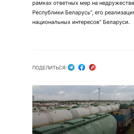
рамках ответных мер на недружеств
Республики Беларусь”, его реализаци
национальных интересов” Беларуси.
ПОДЕЛИТЬСЯ: