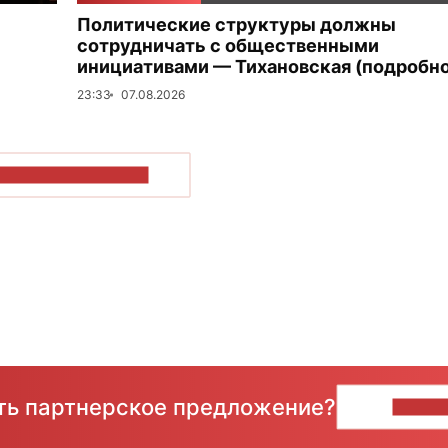
Политические структуры должны
сотрудничать с общественными
инициативами — Тихановская (подробно
23:33
07.08.2026
ОКАЗАТЬ БОЛЬШЕ
сть партнерское предложение?
НАПИ