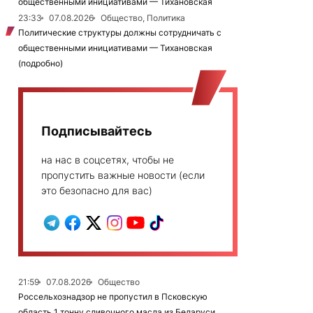
общественными инициативами — Тихановская
23:33
07.08.2026
Общество, Политика
Политические структуры должны сотрудничать с
общественными инициативами — Тихановская
(подробно)
Подписывайтесь
на нас в соцсетях, чтобы не
пропустить важные новости (если
это безопасно для вас)
21:59
07.08.2026
Общество
Россельхознадзор не пропустил в Псковскую
область 1 тонну сливочного масла из Беларуси