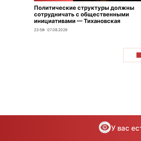
Политические структуры должны
сотрудничать с общественными
инициативами — Тихановская
23:58
07.08.2026
П
У вас е