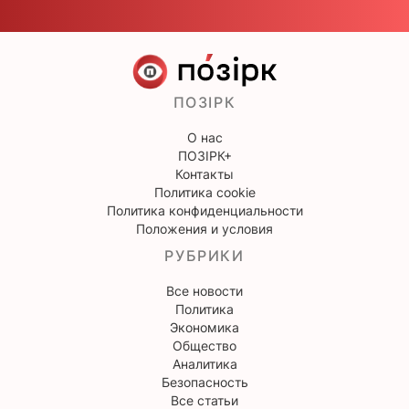
ПОЗІРК
О нас
ПОЗІРК+
Контакты
Политика cookie
Политика конфиденциальности
Положения и условия
РУБРИКИ
Все новости
Политика
Экономика
Общество
Аналитика
Безопасность
Все статьи