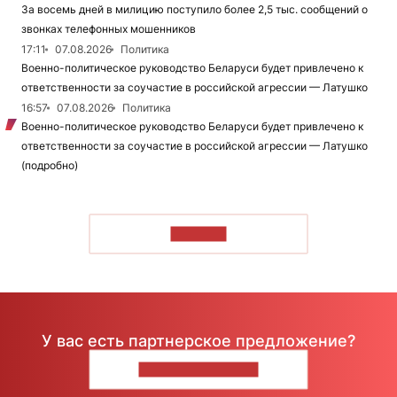
За восемь дней в милицию поступило более 2,5 тыс. сообщений о
звонках телефонных мошенников
17:11
07.08.2026
Политика
Военно-политическое руководство Беларуси будет привлечено к
ответственности за соучастие в российской агрессии — Латушко
16:57
07.08.2026
Политика
Военно-политическое руководство Беларуси будет привлечено к
ответственности за соучастие в российской агрессии — Латушко
(подробно)
ЧИТАТЬ
У вас есть партнерское предложение?
НАПИШИТЕ НАМ