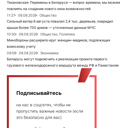
Тихановская: Перемены в Беларуси — вопрос времени, мы можем
повлиять на создание нового окна возможностей
11:27
08.08.2026
Общество
Сильный ветер 6 августа повалил 2,4 тыс. деревьев, повредил
крыши более 700 домов — уточненные данные МЧС
10:50
08.08.2026
Общество, Политика
Минобороны расширило круг женщин-медиков, подлежащих
воинскому учету
09:59
08.08.2026
Экономика
Беларусь могут подключить к реализации проекта первого
грузового железнодорожного маршрута между РФ и Пакистаном
Подписывайтесь
на нас в соцсетях, чтобы не
пропустить важные новости (если
это безопасно для вас)