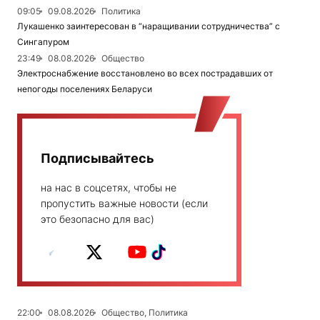
09:05
09.08.2026
Политика
Лукашенко заинтересован в “наращивании сотрудничества” с
Сингапуром
23:49
08.08.2026
Общество
Электроснабжение восстановлено во всех пострадавших от
непогоды поселениях Беларуси
Подписывайтесь
на нас в соцсетях, чтобы не
пропустить важные новости (если
это безопасно для вас)
22:00
08.08.2026
Общество, Политика