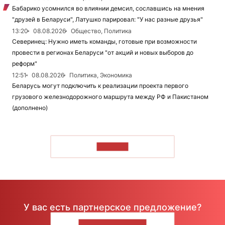
Бабарико усомнился во влиянии демсил, сославшись на мнения
"друзей в Беларуси", Латушко парировал: "У нас разные друзья"
13:20
08.08.2026
Общество, Политика
Северинец: Нужно иметь команды, готовые при возможности
провести в регионах Беларуси "от акций и новых выборов до
реформ"
12:51
08.08.2026
Политика, Экономика
Беларусь могут подключить к реализации проекта первого
грузового железнодорожного маршрута между РФ и Пакистаном
(дополнено)
ЧИТАТЬ
У вас есть партнерское предложение?
НАПИШИТЕ НАМ