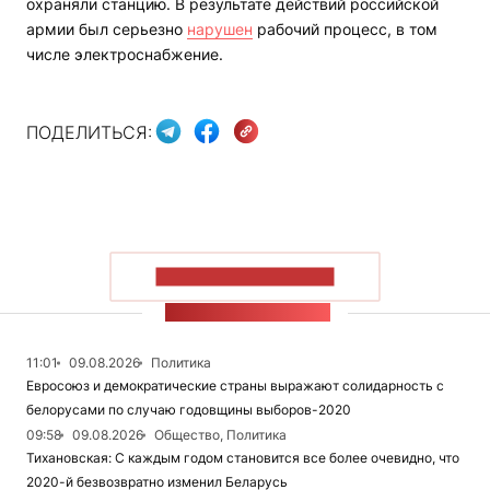
охраняли станцию. В результате действий российской
армии был серьезно
нарушен
рабочий процесс, в том
числе электроснабжение.
ПОДЕЛИТЬСЯ:
ПОКАЗАТЬ БОЛЬШЕ
ЛЕНТА НОВОСТЕЙ
11:01
09.08.2026
Политика
Евросоюз и демократические страны выражают солидарность с
белорусами по случаю годовщины выборов-2020
09:58
09.08.2026
Общество, Политика
Тихановская: С каждым годом становится все более очевидно, что
2020-й безвозвратно изменил Беларусь