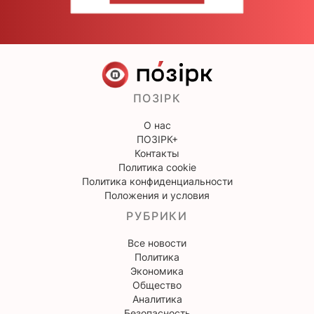
ПОЗІРК
О нас
ПОЗІРК+
Контакты
Политика cookie
Политика конфиденциальности
Положения и условия
РУБРИКИ
Все новости
Политика
Экономика
Общество
Аналитика
Безопасность