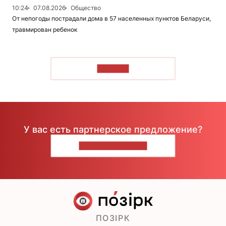
10:24
07.08.2026
Общество
От непогоды пострадали дома в 57 населенных пунктов Беларуси,
травмирован ребенок
ЧИТАТЬ
У вас есть партнерское предложение?
НАПИШИТЕ НАМ
ПОЗІРК