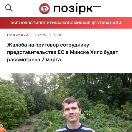
ВСЕ НОВОСТИ
ПОЛИТИКА
ЭКОНОМИКА
ОБЩЕСТВО
АНАЛИТИКА
Политика
18.02.2025
11:06
Жалоба на приговор сотруднику
представительства ЕС в Минске Хило будет
рассмотрена 7 марта