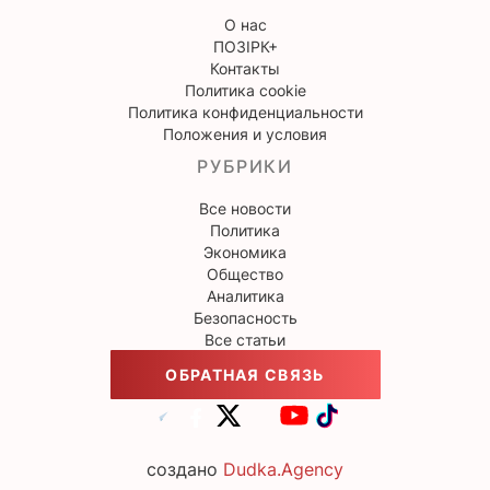
О нас
ПОЗІРК+
Контакты
Политика cookie
Политика конфиденциальности
Положения и условия
РУБРИКИ
Все новости
Политика
Экономика
Общество
Аналитика
Безопасность
Все статьи
ОБРАТНАЯ СВЯЗЬ
создано
Dudka.Agency