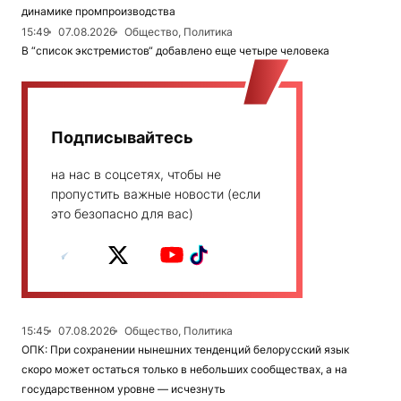
динамике промпроизводства
15:49
07.08.2026
Общество, Политика
В “список экстремистов“ добавлено еще четыре человека
Подписывайтесь
на нас в соцсетях, чтобы не
пропустить важные новости (если
это безопасно для вас)
15:45
07.08.2026
Общество, Политика
ОПК: При сохранении нынешних тенденций белорусский язык
скоро может остаться только в небольших сообществах, а на
государственном уровне — исчезнуть