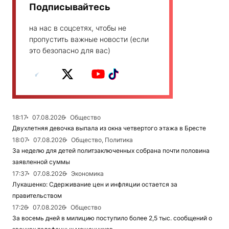
Подписывайтесь
на нас в соцсетях, чтобы не
пропустить важные новости (если
это безопасно для вас)
18:17
07.08.2026
Общество
Двухлетняя девочка выпала из окна четвертого этажа в Бресте
18:07
07.08.2026
Общество, Политика
За неделю для детей политзаключенных собрана почти половина
заявленной суммы
17:37
07.08.2026
Экономика
Лукашенко: Сдерживание цен и инфляции остается за
правительством
17:26
07.08.2026
Общество
За восемь дней в милицию поступило более 2,5 тыс. сообщений о