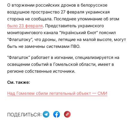
О вторжении российских дронов в белорусское
воздушное пространство 27 февраля украинская
сторона не сообщала. Последнее упоминание об этом
было 23 февраля
. Представитель украинского
мониторингового канала “Український Єнот“ пояснил
“Флагштоку“, что дроны, летящие на малой высоте, могут
быть не замечены системами ПВО.
“Флагшток“ работает в изгнании, специализируется на
освещении событий в Гомельской области, имеет в
регионе собственные источники.
См. также:
Над Гомелем сбили летательный объект — СМИ
ПОДЕЛИТЬСЯ: