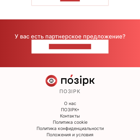
У вас есть партнерское предложение?
НАПИШИТЕ НАМ
ПОЗІРК
О нас
ПОЗІРК+
Контакты
Политика cookie
Политика конфиденциальности
Положения и условия