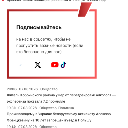
Подписывайтесь
на нас в соцсетях, чтобы не
пропустить важные новости (если
это безопасно для вас)
20:08
07.08.2026
Общество
Житель Кобринского района умер от передозировки алкоголя —
экспертиза показала 7,2 промилле
19:31
07.08.2026
Общество, Политика
Проживающему в Украине белорусскому активисту Алексею
Францкевичу на 10 лет запрещен въезд в Польшу
19:14
07.08.2026
Общество