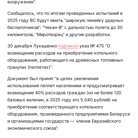
вооружение“.
Сообщалось, что по итогам проведенных испытаний в
2025 году ВС будут иметь “широкую линейку ударных
беспилотников“: “Чекан-В“ с дальностью полета до 30
километров, “Миротворец“ и другие разработки.
30 декабря Лукашенко
подписал
указ № 475 “О
возмещении расходов на приобретение котельного
оборудования, работающего на древесных топливных
гранулах (пеллетах)“.
Документ был принят “в целях увеличения
использования пеллет населением и предусматривает
возмещение 40% расходов граждан (но не более 120
базовых величин, в 2025 году это 5.040 рублей) на
приобретение соответствующего котельного
оборудования, произведенного предприятиями Беларуси
и организациями государств — членов Евразийского
экономического союза“.