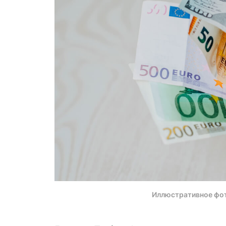
Иллюстративное фо