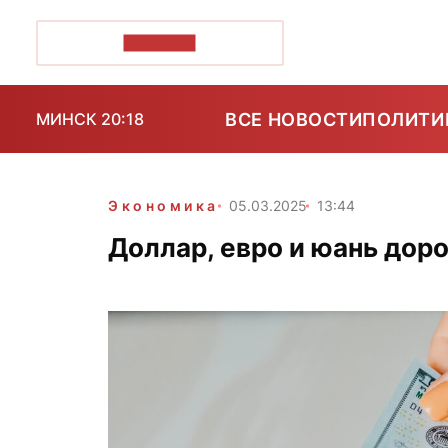
ПОЗІРК+
ВСЕ НОВОСТИ
ПОЛИТИ
МИНСК 20:18
Экономика
05.03.2025
13:44
Доллар, евро и юань до