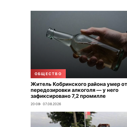
ОБЩЕСТВО
Житель Кобринского района умер о
передозировки алкоголя — у него
зафиксировано 7,2 промилле
20:08
07.08.2026