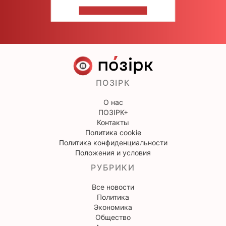
НАПИШИТЕ НАМ
ПОЗІРК
О нас
ПОЗІРК+
Контакты
Политика cookie
Политика конфиденциальности
Положения и условия
РУБРИКИ
Все новости
Политика
Экономика
Общество