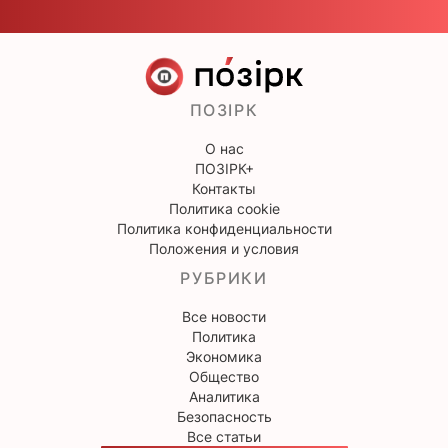
ПОЗІРК
О нас
ПОЗІРК+
Контакты
Политика cookie
Политика конфиденциальности
Положения и условия
РУБРИКИ
Все новости
Политика
Экономика
Общество
Аналитика
Безопасность
Все статьи