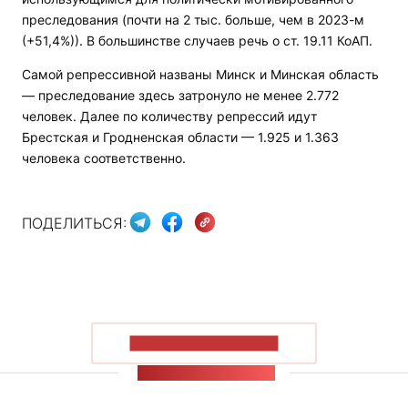
преследования (почти на 2 тыс. больше, чем в 2023-м
(+51,4%)). В большинстве случаев речь о ст. 19.11 КоАП.
Самой репрессивной названы Минск и Минская область
— преследование здесь затронуло не менее 2.772
человек. Далее по количеству репрессий идут
Брестская и Гродненская области — 1.925 и 1.363
человека соответственно.
ПОДЕЛИТЬСЯ:
ПОКАЗАТЬ БОЛЬШЕ
ЛЕНТА НОВОСТЕЙ