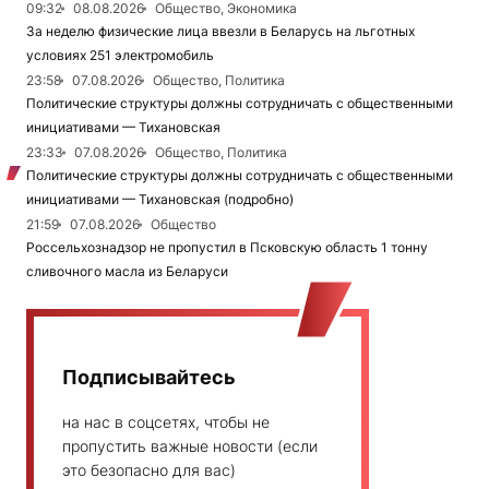
09:32
08.08.2026
Общество, Экономика
За неделю физические лица ввезли в Беларусь на льготных
условиях 251 электромобиль
23:58
07.08.2026
Общество, Политика
Политические структуры должны сотрудничать с общественными
инициативами — Тихановская
23:33
07.08.2026
Общество, Политика
Политические структуры должны сотрудничать с общественными
инициативами — Тихановская (подробно)
21:59
07.08.2026
Общество
Россельхознадзор не пропустил в Псковскую область 1 тонну
сливочного масла из Беларуси
Подписывайтесь
на нас в соцсетях, чтобы не
пропустить важные новости (если
это безопасно для вас)