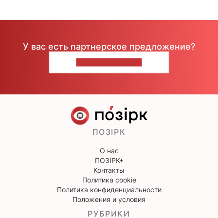
У вас есть партнерское предложение?
НАПИШИТЕ НАМ
ПОЗІРК
О нас
ПОЗІРК+
Контакты
Политика cookie
Политика конфиденциальности
Положения и условия
РУБРИКИ