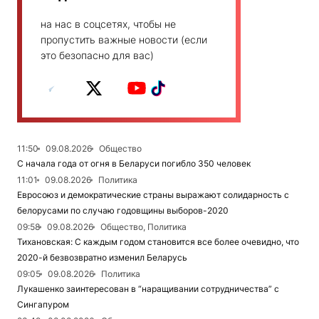
на нас в соцсетях, чтобы не
пропустить важные новости (если
это безопасно для вас)
11:50
09.08.2026
Общество
С начала года от огня в Беларуси погибло 350 человек
11:01
09.08.2026
Политика
Евросоюз и демократические страны выражают солидарность с
белорусами по случаю годовщины выборов-2020
09:58
09.08.2026
Общество, Политика
Тихановская: С каждым годом становится все более очевидно, что
2020-й безвозвратно изменил Беларусь
09:05
09.08.2026
Политика
Лукашенко заинтересован в “наращивании сотрудничества” с
Сингапуром