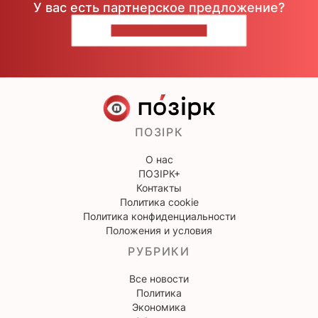
У вас есть партнерское предложение?
НАПИШИТЕ НАМ
ПОЗІРК
О нас
ПОЗІРК+
Контакты
Политика cookie
Политика конфиденциальности
Положения и условия
РУБРИКИ
Все новости
Политика
Экономика