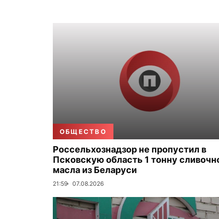
ОБЩЕСТВО
Россельхознадзор не пропустил в
Псковскую область 1 тонну сливочн
масла из Беларуси
21:59
07.08.2026