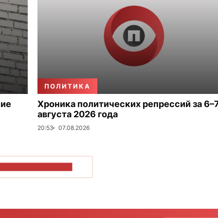
ПОЛИТИКА
ние
Хроника политических репрессий за 6–
августа 2026 года
20:53
07.08.2026
ОКАЗАТЬ БОЛЬШЕ