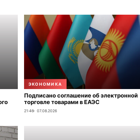
ЭКОНОМИКА
Подписано соглашение об электронной
ого
торговле товарами в ЕАЭС
21:46
07.08.2026