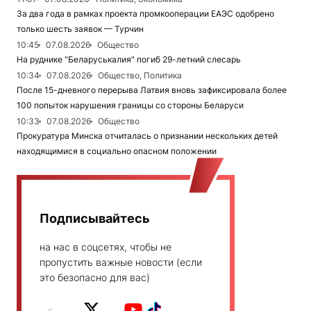
За два года в рамках проекта промкооперации ЕАЭС одобрено
только шесть заявок — Турчин
10:45
07.08.2026
Общество
На руднике "Беларуськалия" погиб 29-летний слесарь
10:34
07.08.2026
Общество, Политика
После 15-дневного перерыва Латвия вновь зафиксировала более
100 попыток нарушения границы со стороны Беларуси
10:33
07.08.2026
Общество
Прокуратура Минска отчиталась о признании нескольких детей
находящимися в социально опасном положении
Подписывайтесь
на нас в соцсетях, чтобы не
пропустить важные новости (если
это безопасно для вас)