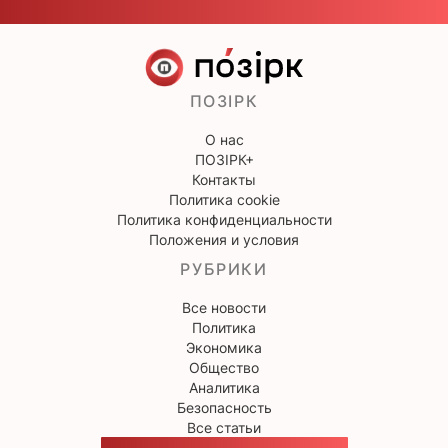
ПОЗІРК
О нас
ПОЗІРК+
Контакты
Политика cookie
Политика конфиденциальности
Положения и условия
РУБРИКИ
Все новости
Политика
Экономика
Общество
Аналитика
Безопасность
Все статьи