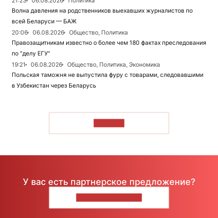
21:23
06.08.2026
Политика
Волна давления на родственников выехавших журналистов по
всей Беларуси — БАЖ
20:06
06.08.2026
Общество, Политика
Правозащитникам известно о более чем 180 фактах преследования
по "делу ЕГУ"
19:21
06.08.2026
Общество, Политика, Экономика
Польская таможня не выпустила фуру с товарами, следовавшими
в Узбекистан через Беларусь
ЧИТАТЬ
У вас есть партнерское предложение?
НАПИШИТЕ НАМ