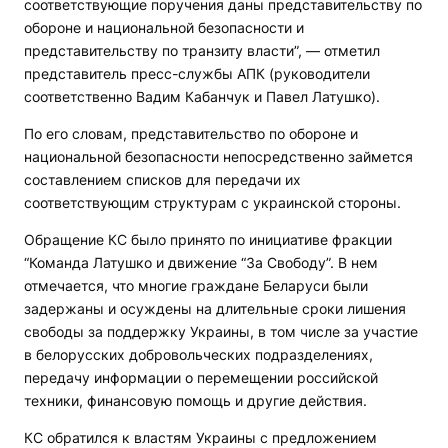
соответствующие поручения даны представительству по
обороне и национальной безопасности и
представительству по транзиту власти”, — отметил
представитель пресс-службы АПК (руководители
соответственно Вадим Кабанчук и Павел Латушко).
По его словам, представительство по обороне и
национальной безопасности непосредственно займется
составлением списков для передачи их
соответствующим структурам с украинской стороны.
Обращение КС было принято по инициативе фракции
“Команда Латушко и движение “За Свободу”. В нем
отмечается, что многие граждане Беларуси были
задержаны и осуждены на длительные сроки лишения
свободы за поддержку Украины, в том числе за участие
в белорусских добровольческих подразделениях,
передачу информации о перемещении российской
техники, финансовую помощь и другие действия.
КС обратился к властям Украины с предложением