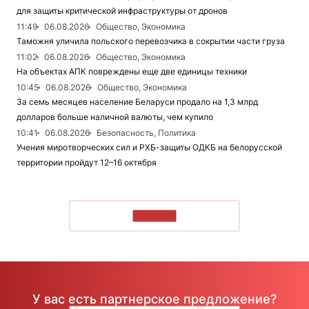
для защиты критической инфраструктуры от дронов
11:49
06.08.2026
Общество, Экономика
Таможня уличила польского перевозчика в сокрытии части груза
11:02
06.08.2026
Общество, Экономика
На объектах АПК повреждены еще две единицы техники
10:45
06.08.2026
Общество, Экономика
За семь месяцев население Беларуси продало на 1,3 млрд
долларов больше наличной валюты, чем купило
10:41
06.08.2026
Безопасность, Политика
Учения миротворческих сил и РХБ-защиты ОДКБ на белорусской
территории пройдут 12–16 октября
ЧИТАТЬ
У вас есть партнерское предложение?