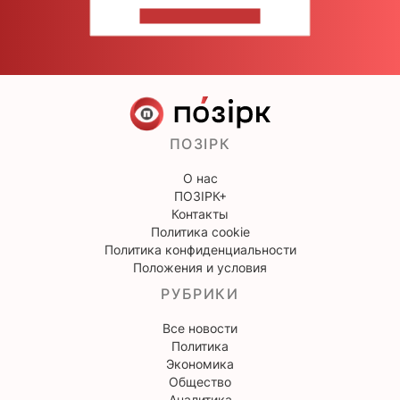
НАПИШИТЕ НАМ
ПОЗІРК
О нас
ПОЗІРК+
Контакты
Политика cookie
Политика конфиденциальности
Положения и условия
РУБРИКИ
Все новости
Политика
Экономика
Общество
Аналитика