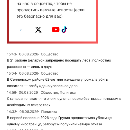
на нас в соцсетях, чтобы не
пропустить важные новости (если
это безопасно для вас)
15:43
06.08.2026
Общество
В 21 районе Беларуси запрещено посещать леса, полностью
разрешено — лишь в двух
15:04
06.08.2026
Общество
В Сенненском районе 62-летняя женщина угрожала убить
сожителя — возбуждено уголовное дело
14:56
06.08.2026
Общество, Политика
Статкевич считает, что его инсульт в неволе был вызван отказом в
необходимых лекарствах
14:33
06.08.2026
Политика
В первой половине 2026 года Грузия предоставила убежище
одному иностранцу, белорусы получили четыре отказа