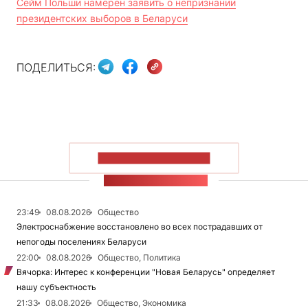
Сейм Польши намерен заявить о непризнании
президентских выборов в Беларуси
ПОДЕЛИТЬСЯ:
ПОКАЗАТЬ БОЛЬШЕ
ЛЕНТА НОВОСТЕЙ
23:49
08.08.2026
Общество
Электроснабжение восстановлено во всех пострадавших от
непогоды поселениях Беларуси
22:00
08.08.2026
Общество, Политика
Вячорка: Интерес к конференции "Новая Беларусь" определяет
нашу субъектность
21:33
08.08.2026
Общество, Экономика