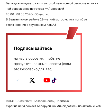
Беларусь нуждается в гигантской пенсионной реформе и пока к
ней совершенно не готова — Львовский
20:06
08.08.2026
Общество
В Белыничском районе 22-летний мотоциклист погиб от
столкновения с грузовиком КамАЗ
Подписывайтесь
на нас в соцсетях, чтобы не
пропустить важные новости (если
это безопасно для вас)
19:14
08.08.2026
Безопасность, Политика
Украина не угрожает Беларуси, но Минск должен понимать, с чем