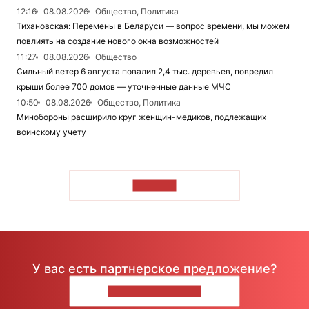
12:16
08.08.2026
Общество, Политика
Тихановская: Перемены в Беларуси — вопрос времени, мы можем
повлиять на создание нового окна возможностей
11:27
08.08.2026
Общество
Сильный ветер 6 августа повалил 2,4 тыс. деревьев, повредил
крыши более 700 домов — уточненные данные МЧС
10:50
08.08.2026
Общество, Политика
Минобороны расширило круг женщин-медиков, подлежащих
воинскому учету
ЧИТАТЬ
У вас есть партнерское предложение?
НАПИШИТЕ НАМ