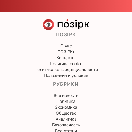
ПОЗІРК
О нас
ПОЗІРК+
Контакты
Политика cookie
Политика конфиденциальности
Положения и условия
РУБРИКИ
Все новости
Политика
Экономика
Общество
Аналитика
Безопасность
Все статьи