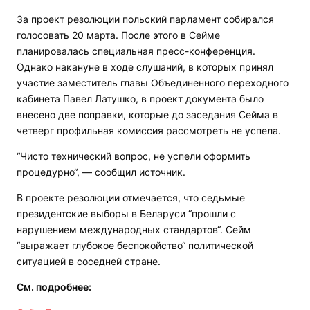
За проект резолюции польский парламент собирался
голосовать 20 марта. После этого в Сейме
планировалась специальная пресс-конференция.
Однако накануне в ходе слушаний, в которых принял
участие заместитель главы Объединенного переходного
кабинета Павел Латушко, в проект документа было
внесено две поправки, которые до заседания Сейма в
четверг профильная комиссия рассмотреть не успела.
“Чисто технический вопрос, не успели оформить
процедурно“, — сообщил источник.
В проекте резолюции отмечается, что седьмые
президентские выборы в Беларуси “прошли с
нарушением международных стандартов“. Сейм
“выражает глубокое беспокойство“ политической
ситуацией в соседней стране.
См. подробнее: