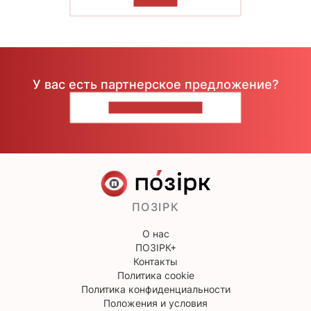
ЧИТАТЬ
У вас есть партнерское предложение?
НАПИШИТЕ НАМ
ПОЗІРК
О нас
ПОЗІРК+
Контакты
Политика cookie
Политика конфиденциальности
Положения и условия