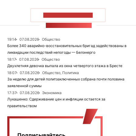
ПОКАЗАТЬ БОЛЬШЕ
ЛЕНТА НОВОСТЕЙ
19:14
07.08.2026
Общество
Более 340 аварийно-восстановительных бригад задействованы в
ликвидации последствий непогоды — Белэнерго
18:17
07.08.2026
Общество
Двухлетняя девочка выпала из окна четвертого этажа в Бресте
18:07
07.08.2026
Общество, Политика
За неделю для детей политзаключенных собрана почти половина
заявленной суммы
17:37
07.08.2026
Экономика
Лукашенко: Сдерживание цен и инфляции остается за
правительством
Подписывайтесь