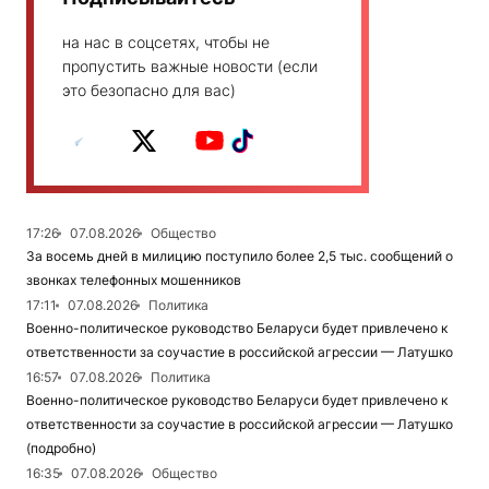
на нас в соцсетях, чтобы не
пропустить важные новости (если
это безопасно для вас)
17:26
07.08.2026
Общество
За восемь дней в милицию поступило более 2,5 тыс. сообщений о
звонках телефонных мошенников
17:11
07.08.2026
Политика
Военно-политическое руководство Беларуси будет привлечено к
ответственности за соучастие в российской агрессии — Латушко
16:57
07.08.2026
Политика
Военно-политическое руководство Беларуси будет привлечено к
ответственности за соучастие в российской агрессии — Латушко
(подробно)
16:35
07.08.2026
Общество