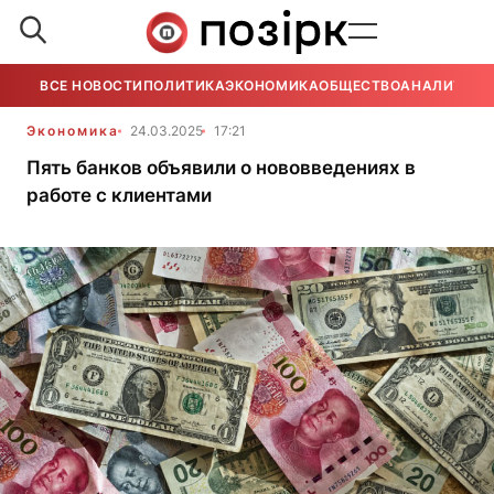
ВСЕ НОВОСТИ
ПОЛИТИКА
ЭКОНОМИКА
ОБЩЕСТВО
АНАЛИТИКА
Экономика
24.03.2025
17:21
Пять банков объявили о нововведениях в
работе с клиентами