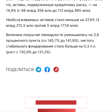
го), активы, подверженные кредитному риску, — на
14,9% (с 98 млрд 356 млн до 112 млрд 985 млн).
Необслуживаемых активов стало меньше на 37,9% (3
млрд 215,5 млн против 5 млрд 177,6 млн).
Величина покрытия ликвидности уменьшилась на 3,8
процентного пункта (со 145,7% до 141,9%), чистого
стабильного фондирования стало больше на 0,3 п.п.
(рост с 130,9% до 131,2%).
ПОДЕЛИТЬСЯ:
ПОКАЗАТЬ БОЛЬШЕ
ЛЕНТА НОВОСТЕЙ