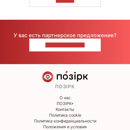
ЧИТАТЬ
У вас есть партнерское предложение?
НАПИШИТЕ НАМ
ПОЗІРК
О нас
ПОЗІРК+
Контакты
Политика cookie
Политика конфиденциальности
Положения и условия