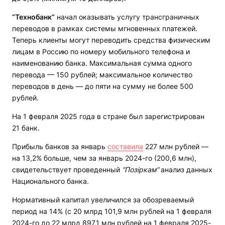
“Технобанк“
начал оказывать услугу трансграничных
переводов в рамках системы мгновенных платежей.
Теперь клиенты могут переводить средства физическим
лицам в Россию по номеру мобильного телефона и
наименованию банка. Максимальная сумма одного
перевода — 150 рублей; максимальное количество
переводов в день — до пяти на сумму не более 500
рублей.
На 1 февраля 2025 года в стране был зарегистрирован
21 банк.
Прибыль банков за январь
составила
227 млн рублей —
на 13,2% больше, чем за январь 2024-го (200,6 млн),
свидетельствует проведенный
“Позіркам”
анализ данных
Национального банка.
Нормативный капитал увеличился за обозреваемый
период на 14% (с 20 млрд 101,9 млн рублей на 1 февраля
2024-го до 22 млрд 897,1 млн рублей на 1 февраля 2025-