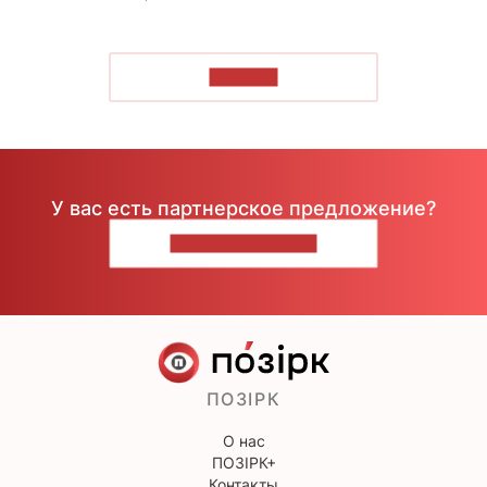
ЧИТАТЬ
У вас есть партнерское предложение?
НАПИШИТЕ НАМ
ПОЗІРК
О нас
ПОЗІРК+
Контакты