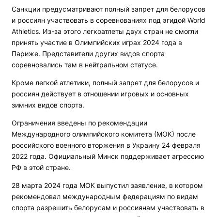
Санкции предусматривают полный запрет для белорусов
и россиян участвовать в соревнованиях под эгидой World
Athletics. Из-за этого легкоатлеты двух стран не смогли
принять участие в Олимпийских играх 2024 года в
Париже. Представители других видов спорта
соревновались там в нейтральном статусе.
Кроме легкой атлетики, полный запрет для белорусов и
россиян действует в отношении игровых и основных
зимних видов спорта.
Ограничения введены по рекомендации
Международного олимпийского комитета (МОК) после
российского военного вторжения в Украину 24 февраля
2022 года. Официальный Минск поддерживает агрессию
РФ в этой стране.
28 марта 2024 года МОК выпустил заявление, в котором
рекомендовал международным федерациям по видам
спорта разрешить белорусам и россиянам участвовать в