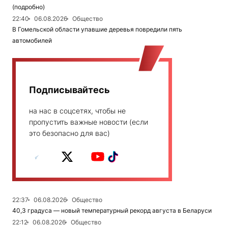
(подробно)
22:40
06.08.2026
Общество
В Гомельской области упавшие деревья повредили пять
автомобилей
Подписывайтесь
на нас в соцсетях, чтобы не
пропустить важные новости (если
это безопасно для вас)
22:37
06.08.2026
Общество
40,3 градуса — новый температурный рекорд августа в Беларуси
22:12
06.08.2026
Общество