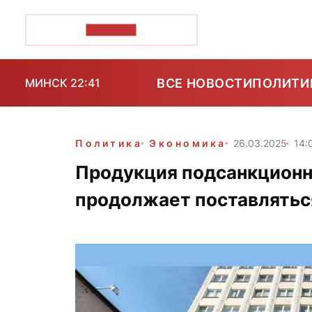
ПОЗІРК+
ВСЕ НОВОСТИ
ПОЛИТИ
МИНСК 22:41
Политика
Экономика
26.03.2025
14:
Продукция подсанкционн
продолжает поставлятьс