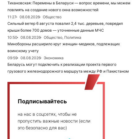
Тихановская: Перемены в Беларуси — вопрос времени, мы можем
повлиять на создание нового окна возможностей
11:27
08.08.2026
Общество
Сильный ветер 6 августа повалил 2,4 тыс. деревьев, повредил
крыши более 700 домов — уточненные данные МЧС
10:50
08.08.2026
Общество, Политика
Минобороны расширило круг женщин-медиков, подлежащих
воинскому учету
09:59
08.08.2026
Экономика
Беларусь могут подключить к реализации проекта первого
грузового железнодорожного маршрута между РФ и Пакистаном
Подписывайтесь
на нас в соцсетях, чтобы не
пропустить важные новости (если
это безопасно для вас)