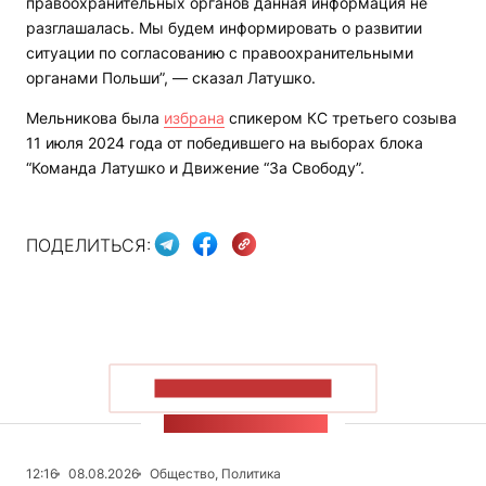
правоохранительных органов данная информация не
разглашалась. Мы будем информировать о развитии
ситуации по согласованию с правоохранительными
органами Польши”, — сказал Латушко.
Мельникова была
избрана
спикером КС третьего созыва
11 июля 2024 года от победившего на выборах блока
“Команда Латушко и Движение “За Свободу”.
ПОДЕЛИТЬСЯ:
ПОКАЗАТЬ БОЛЬШЕ
ЛЕНТА НОВОСТЕЙ
12:16
08.08.2026
Общество, Политика