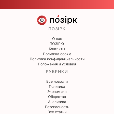
ПОЗІРК
О нас
ПОЗІРК+
Контакты
Политика cookie
Политика конфиденциальности
Положения и условия
РУБРИКИ
Все новости
Политика
Экономика
Общество
Аналитика
Безопасность
Все статьи