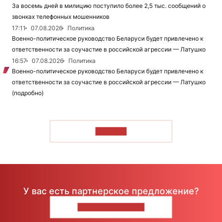
За восемь дней в милицию поступило более 2,5 тыс. сообщений о
звонках телефонных мошенников
17:11
07.08.2026
Политика
Военно-политическое руководство Беларуси будет привлечено к
ответственности за соучастие в российской агрессии — Латушко
16:57
07.08.2026
Политика
Военно-политическое руководство Беларуси будет привлечено к
ответственности за соучастие в российской агрессии — Латушко
(подробно)
ЧИТАТЬ
У вас есть партнерское предложение?
НАПИШИТЕ НАМ