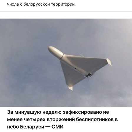
числе с белорусской территории.
За минувшую неделю зафиксировано не
менее четырех вторжений беспилотников в
небо Беларуси — СМИ