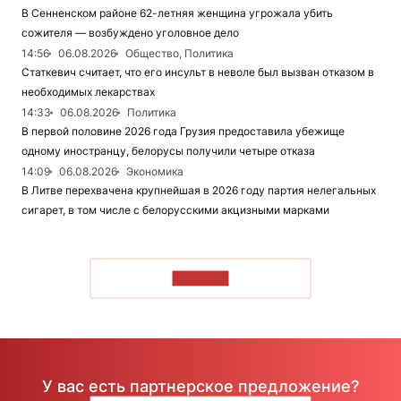
В Сенненском районе 62-летняя женщина угрожала убить
сожителя — возбуждено уголовное дело
14:56
06.08.2026
Общество, Политика
Статкевич считает, что его инсульт в неволе был вызван отказом в
необходимых лекарствах
14:33
06.08.2026
Политика
В первой половине 2026 года Грузия предоставила убежище
одному иностранцу, белорусы получили четыре отказа
14:09
06.08.2026
Экономика
В Литве перехвачена крупнейшая в 2026 году партия нелегальных
сигарет, в том числе с белорусскими акцизными марками
ЧИТАТЬ
У вас есть партнерское предложение?