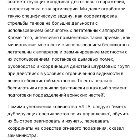
соответствующих координат для огневого поражения,
корректировка огня артиллерии. Мы даже отработали
такую специфическую задачу, как корректировка
стрельбы танков на большие дальности с
использованием беспилотных летательных аппаратов.
Кроме того, интенсивно применялись такие приемы, как
минирование местности с использованием беспилотных
летательных аппаратов и разминирование местности с
их использованием, постановка дымовых помех,
руководство и координация действий штурмовых групп
при действиях в условиях ограниченной видимости в
лесисто-болотистой местности. То есть реально
беспилотники проникли фактически в каждый элемент
подготовки подразделений воинских частей“.
Помимо увеличения количества БЛПА, следует “иметь
дублирующих специалистов по их управлению“, обучить
их быстрее реагировать и изучать, передавать
координаты на средства огневого поражения, сказал
замминистра.