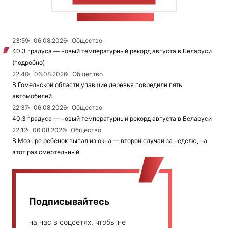
ПОКАЗАТЬ БОЛЬШЕ
ЛЕНТА НОВОСТЕЙ
23:59
06.08.2026
Общество
40,3 градуса — новый температурный рекорд августа в Беларуси
(подробно)
22:40
06.08.2026
Общество
В Гомельской области упавшие деревья повредили пять
автомобилей
22:37
06.08.2026
Общество
40,3 градуса — новый температурный рекорд августа в Беларуси
22:12
06.08.2026
Общество
В Мозыре ребенок выпал из окна — второй случай за неделю, на
этот раз смертельный
Подписывайтесь
на нас в соцсетях, чтобы не