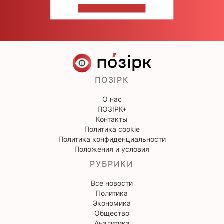
НАПИШИТЕ НАМ
ПОЗІРК
О нас
ПОЗІРК+
Контакты
Политика cookie
Политика конфиденциальности
Положения и условия
РУБРИКИ
Все новости
Политика
Экономика
Общество
Аналитика