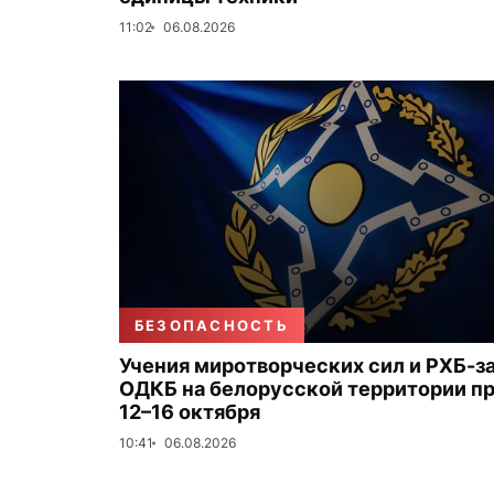
11:02
06.08.2026
БЕЗОПАСНОСТЬ
Учения миротворческих сил и РХБ-
ОДКБ на белорусской территории п
12–16 октября
10:41
06.08.2026