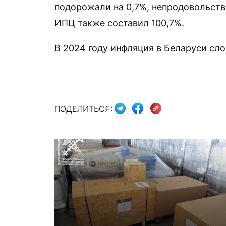
подорожали на 0,7%, непродовольстве
ИПЦ также составил 100,7%.
В 2024 году инфляция в Беларуси сло
ПОДЕЛИТЬСЯ: