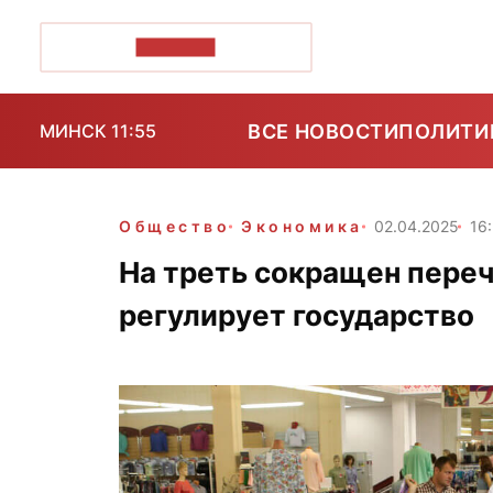
ПОЗІРК+
ВСЕ НОВОСТИ
ПОЛИТИ
МИНСК 11:55
Общество
Экономика
02.04.2025
16
На треть сокращен переч
регулирует государство