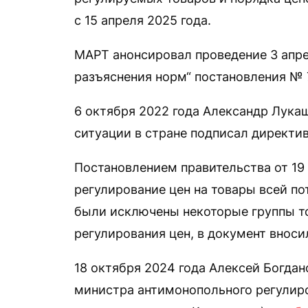
с 15 апреля 2025 года.
МАРТ анонсировал проведение 3 апр
разъяснения норм“ постановления № 7
6 октября 2022 года Александр Лука
ситуации в стране подписал директив
Постановлением правительства от 19
регулирование цен на товары всей по
были исключены некоторые группы т
регулирования цен, в документ вноси
18 октября 2024 года Алексей Богда
министра антимонопольного регулиро