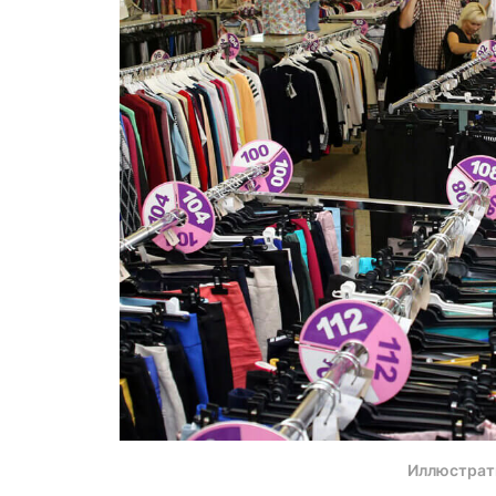
Иллюстрат