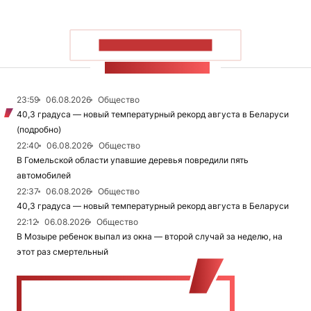
ПОКАЗАТЬ БОЛЬШЕ
ЛЕНТА НОВОСТЕЙ
23:59
06.08.2026
Общество
40,3 градуса — новый температурный рекорд августа в Беларуси
(подробно)
22:40
06.08.2026
Общество
В Гомельской области упавшие деревья повредили пять
автомобилей
22:37
06.08.2026
Общество
40,3 градуса — новый температурный рекорд августа в Беларуси
22:12
06.08.2026
Общество
В Мозыре ребенок выпал из окна — второй случай за неделю, на
этот раз смертельный