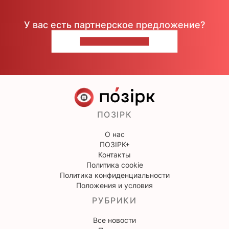
У вас есть партнерское предложение?
НАПИШИТЕ НАМ
ПОЗІРК
О нас
ПОЗІРК+
Контакты
Политика cookie
Политика конфиденциальности
Положения и условия
РУБРИКИ
Все новости