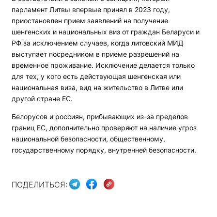
парламент Литвы впервые принял в 2023 году,
приостановлен прием заявлений на получение
шенгенских и национальных виз от граждан Беларуси и
РФ за исключением случаев, когда литовский МИД
выступает посредником в приеме разрешений на
временное проживание. Исключение делается только
для тех, у кого есть действующая шенгенская или
национальная виза, вид на жительство в Литве или
другой стране ЕС.
Белорусов и россиян, прибывающих из-за пределов
границ ЕС, дополнительно проверяют на наличие угроз
национальной безопасности, общественному,
государственному порядку, внутренней безопасности.
ПОДЕЛИТЬСЯ: