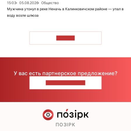
15:03
05.08.2026
Общество
Мужчина утонул в реке Неначь в Калинковичском районе — упал в
воду возле шлюза
ЧИТАТЬ
У вас есть партнерское предложение?
НАПИШИТЕ НАМ
ПОЗІРК