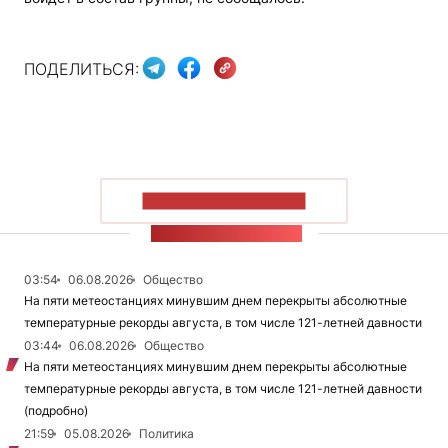
ПОДЕЛИТЬСЯ:
ПОКАЗАТЬ БОЛЬШЕ
ЛЕНТА НОВОСТЕЙ
03:54
06.08.2026
Общество
На пяти метеостанциях минувшим днем перекрыты абсолютные
температурные рекорды августа, в том числе 121-летней давности
03:44
06.08.2026
Общество
На пяти метеостанциях минувшим днем перекрыты абсолютные
температурные рекорды августа, в том числе 121-летней давности
(подробно)
21:59
05.08.2026
Политика