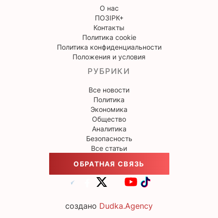
О нас
ПОЗІРК+
Контакты
Политика cookie
Политика конфиденциальности
Положения и условия
РУБРИКИ
Все новости
Политика
Экономика
Общество
Аналитика
Безопасность
Все статьи
ОБРАТНАЯ СВЯЗЬ
создано
Dudka.Agency