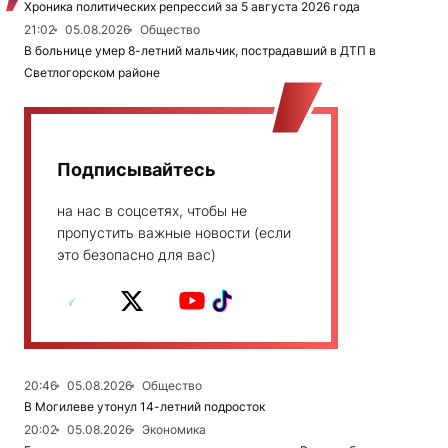
Хроника политических репрессий за 5 августа 2026 года
21:02
05.08.2026
Общество
В больнице умер 8-летний мальчик, пострадавший в ДТП в
Светлогорском районе
Подписывайтесь
на нас в соцсетях, чтобы не
пропустить важные новости (если
это безопасно для вас)
20:46
05.08.2026
Общество
В Могилеве утонул 14-летний подросток
20:02
05.08.2026
Экономика