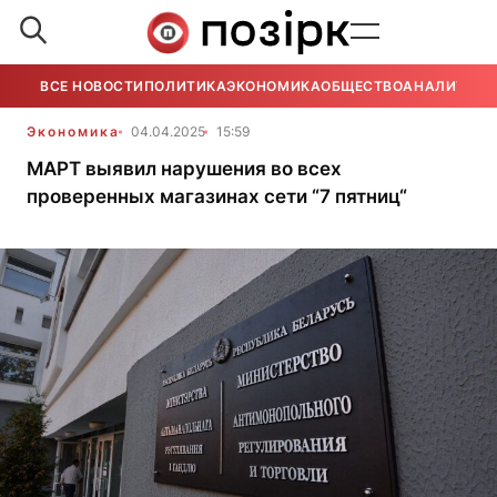
ВСЕ НОВОСТИ
ПОЛИТИКА
ЭКОНОМИКА
ОБЩЕСТВО
АНАЛИТИКА
Экономика
04.04.2025
15:59
МАРТ выявил нарушения во всех
проверенных магазинах сети “7 пятниц“