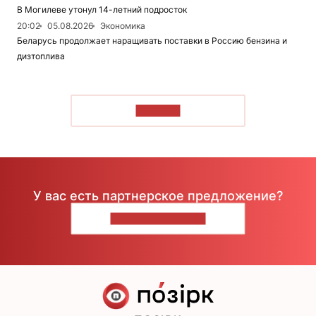
В Могилеве утонул 14-летний подросток
20:02
05.08.2026
Экономика
Беларусь продолжает наращивать поставки в Россию бензина и
дизтоплива
ЧИТАТЬ
У вас есть партнерское предложение?
НАПИШИТЕ НАМ