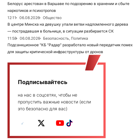
Белорус арестован в Варшаве по подозрению в хранении и сбыте
наркотиков и психотропов
12:11
06.08.2026
Общество
В центре Минска на девушку упали ветви надломленного дерева
— пострадавшая в больнице, в ситуации разбирается СК
11:58
06.08.2026
Безопасность, Политика
Подсанкционное "КБ "Радар" разработало новый передатчик помех
для защиты критической инфраструктуры от дронов
Подписывайтесь
на нас в соцсетях, чтобы не
пропустить важные новости (если
это безопасно для вас)