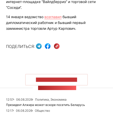
интернет-площадке “Вайлдберриз“ и торговой сети
“Соседи“.
14 января ведомство
возглавил
бывший
дипломатический работник и бывший первый
замминистра торговли Артур Карпович.
ПОДЕЛИТЬСЯ:
ПОКАЗАТЬ БОЛЬШЕ
ЛЕНТА НОВОСТЕЙ
12:57
06.08.2026
Политика, Экономика
Президент Алжира может вскоре посетить Беларусь
12:17
06.08.2026
Общество