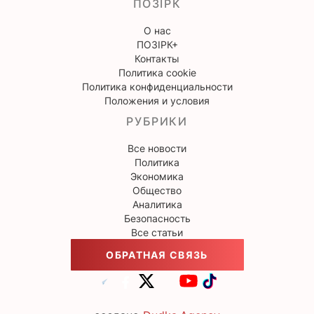
ПОЗІРК
О нас
ПОЗІРК+
Контакты
Политика cookie
Политика конфиденциальности
Положения и условия
РУБРИКИ
Все новости
Политика
Экономика
Общество
Аналитика
Безопасность
Все статьи
ОБРАТНАЯ СВЯЗЬ