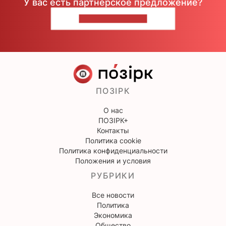
У вас есть партнерское предложение?
НАПИШИТЕ НАМ
ПОЗІРК
О нас
ПОЗІРК+
Контакты
Политика cookie
Политика конфиденциальности
Положения и условия
РУБРИКИ
Все новости
Политика
Экономика
Общество