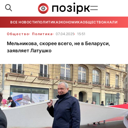
ВСЕ НОВОСТИ
ПОЛИТИКА
ЭКОНОМИКА
ОБЩЕСТВО
АНАЛИТИКА
Общество
Политика
07.04.2025
15:51
Мельникова, скорее всего, не в Беларуси,
заявляет Латушко