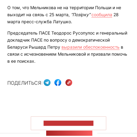
О том, что Мельникова не на территории Польши и не
выходит на связь с 25 марта,
“Позірку“
сообщила
28
марта пресс-служба Латушко.
Председатель ПАСЕ Теодорос Русопулос и генеральный
докладчик ПАСЕ по вопросу о демократической
Беларуси Рышард Петру
выразили обеспокоенность
в
связи с исчезновением Мельниковой и призвали помочь
в ее поисках.
ПОДЕЛИТЬСЯ:
ПОКАЗАТЬ БОЛЬШЕ
ЛЕНТА НОВОСТЕЙ