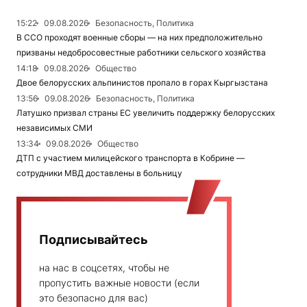
15:22
09.08.2026
Безопасность, Политика
В ССО проходят военные сборы — на них предположительно
призваны недобросовестные работники сельского хозяйства
14:18
09.08.2026
Общество
Двое белорусских альпинистов пропало в горах Кыргызстана
13:56
09.08.2026
Безопасность, Политика
Латушко призвал страны ЕС увеличить поддержку белорусских
независимых СМИ
13:34
09.08.2026
Общество
ДТП с участием милицейского транспорта в Кобрине —
сотрудники МВД доставлены в больницу
Подписывайтесь
на нас в соцсетях, чтобы не
пропустить важные новости (если
это безопасно для вас)