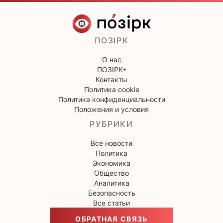
ПОЗІРК
О нас
ПОЗІРК+
Контакты
Политика cookie
Политика конфиденциальности
Положения и условия
РУБРИКИ
Все новости
Политика
Экономика
Общество
Аналитика
Безопасность
Все статьи
ОБРАТНАЯ СВЯЗЬ