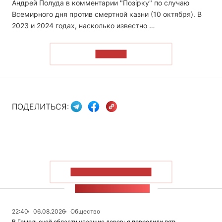
Андрей Полуда в комментарии "Позірку" по случаю
Всемирного дня против смертной казни (10 октября). В
2023 и 2024 годах, насколько известно …
ЧИТАТЬ
ПОДЕЛИТЬСЯ:
ПОКАЗАТЬ БОЛЬШЕ
ЛЕНТА НОВОСТЕЙ
22:40
06.08.2026
Общество
В Гомельской области упавшие деревья повредили пять