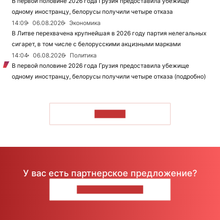
В первой половине 2026 года Грузия предоставила убежище
одному иностранцу, белорусы получили четыре отказа
14:09
06.08.2026
Экономика
В Литве перехвачена крупнейшая в 2026 году партия нелегальных
сигарет, в том числе с белорусскими акцизными марками
14:04
06.08.2026
Политика
В первой половине 2026 года Грузия предоставила убежище
одному иностранцу, белорусы получили четыре отказа (подробно)
ЧИТАТЬ
У вас есть партнерское предложение?
НАПИШИТЕ НАМ