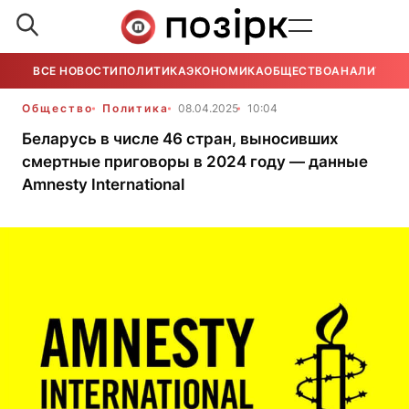
ВСЕ НОВОСТИ
ПОЛИТИКА
ЭКОНОМИКА
ОБЩЕСТВО
АНАЛИТИКА
Общество
Политика
08.04.2025
10:04
Беларусь в числе 46 стран, выносивших
смертные приговоры в 2024 году — данные
Amnesty International