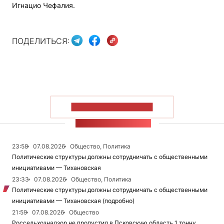
Игнацио Чефалия.
ПОДЕЛИТЬСЯ:
ПОКАЗАТЬ БОЛЬШЕ
ЛЕНТА НОВОСТЕЙ
23:58
07.08.2026
Общество, Политика
Политические структуры должны сотрудничать с общественными
инициативами — Тихановская
23:33
07.08.2026
Общество, Политика
Политические структуры должны сотрудничать с общественными
инициативами — Тихановская (подробно)
21:59
07.08.2026
Общество
Россельхознадзор не пропустил в Псковскую область 1 тонну