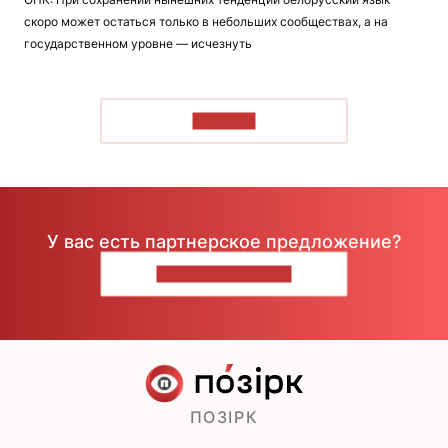
скоро может остаться только в небольших сообществах, а на
государственном уровне — исчезнуть
ЧИТАТЬ
У вас есть партнерское предложение?
НАПИШИТЕ НАМ
ПОЗІРК