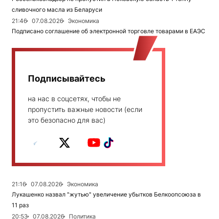
сливочного масла из Беларуси
21:46
07.08.2026
Экономика
Подписано соглашение об электронной торговле товарами в ЕАЭС
Подписывайтесь
на нас в соцсетях, чтобы не
пропустить важные новости (если
это безопасно для вас)
21:16
07.08.2026
Экономика
Лукашенко назвал "жутью" увеличение убытков Белкоопсоюза в
11 раз
20:53
07.08.2026
Политика