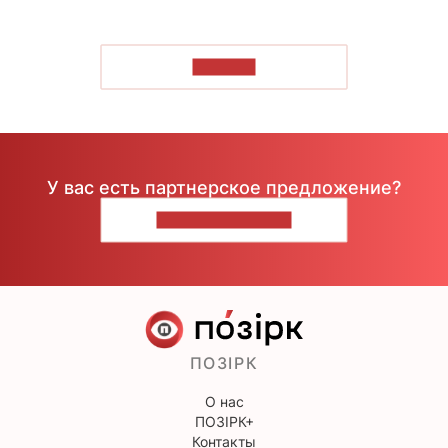
ЧИТАТЬ
У вас есть партнерское предложение?
НАПИШИТЕ НАМ
ПОЗІРК
О нас
ПОЗІРК+
Контакты