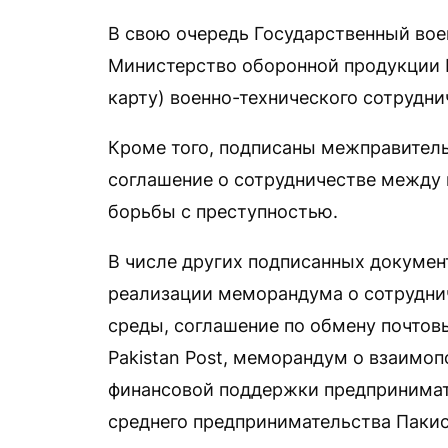
В свою очередь Государственный во
Министерство оборонной продукции 
карту) военно-технического сотрудни
Кроме того, подписаны межправитель
соглашение о сотрудничестве между 
борьбы с преступностью.
В числе других подписанных докумен
реализации меморандума о сотрудни
среды, соглашение по обмену почтов
Pakistan Post, меморандум о взаим
финансовой поддержки предпринимат
среднего предпринимательства Пакис