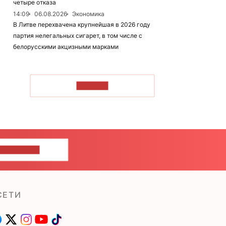
четыре отказа
14:09
06.08.2026
Экономика
В Литве перехвачена крупнейшая в 2026 году
партия нелегальных сигарет, в том числе с
белорусскими акцизными марками
ЧИТАТЬ
ШИТЕ НАМ
СЕТИ