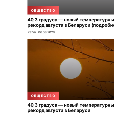
ОБЩЕСТВО
40,3 градуса — новый температурн
рекорд августа в Беларуси (подробн
23:59
06.08.2026
ОБЩЕСТВО
40,3 градуса — новый температурн
рекорд августа в Беларуси