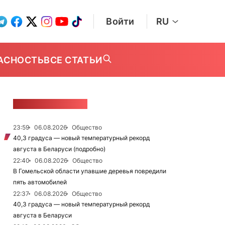
Войти
RU
АСНОСТЬ
ВСЕ СТАТЬИ
ЛЕНТА НОВОСТЕЙ
23:59
06.08.2026
Общество
40,3 градуса — новый температурный рекорд
августа в Беларуси (подробно)
22:40
06.08.2026
Общество
В Гомельской области упавшие деревья повредили
пять автомобилей
22:37
06.08.2026
Общество
40,3 градуса — новый температурный рекорд
августа в Беларуси