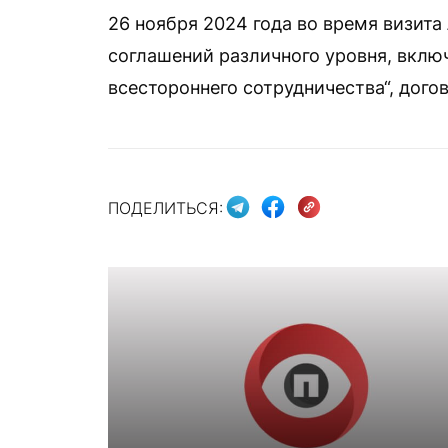
26 ноября 2024 года во время визит
соглашений различного уровня, вклю
всестороннего сотрудничества“, догов
ПОДЕЛИТЬСЯ: