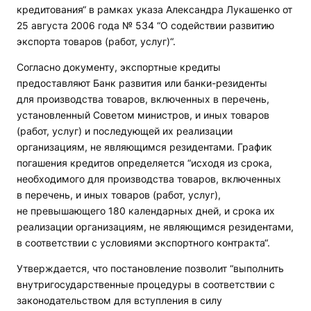
кредитования“ в рамках указа Александра Лукашенко от
25 августа 2006 года № 534 “О содействии развитию
экспорта товаров (работ, услуг)“.
Согласно документу, экспортные кредиты
предоставляют Банк развития или банки-резиденты
для производства товаров, включенных в перечень,
установленный Советом министров, и иных товаров
(работ, услуг) и последующей их реализации
организациям, не являющимся резидентами. График
погашения кредитов определяется “исходя из срока,
необходимого для производства товаров, включенных
в перечень, и иных товаров (работ, услуг),
не превышающего 180 календарных дней, и срока их
реализации организациям, не являющимся резидентами,
в соответствии с условиями экспортного контракта“.
Утверждается, что постановление позволит “выполнить
внутригосударственные процедуры в соответствии с
законодательством для вступления в силу