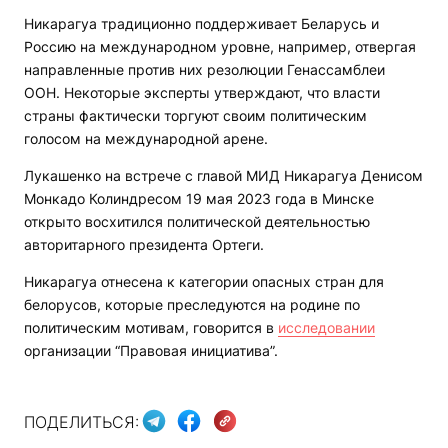
Никарагуа традиционно поддерживает Беларусь и
Россию на международном уровне, например, отвергая
направленные против них резолюции Генассамблеи
ООН. Некоторые эксперты утверждают, что власти
страны фактически торгуют своим политическим
голосом на международной арене.
Лукашенко на встрече с главой МИД Никарагуа Денисом
Монкадо Колиндресом 19 мая 2023 года в Минске
открыто восхитился политической деятельностью
авторитарного президента Ортеги.
Никарагуа отнесена к категории опасных стран для
белорусов, которые преследуются на родине по
политическим мотивам, говорится в
исследовании
организации “Правовая инициатива”.
ПОДЕЛИТЬСЯ: