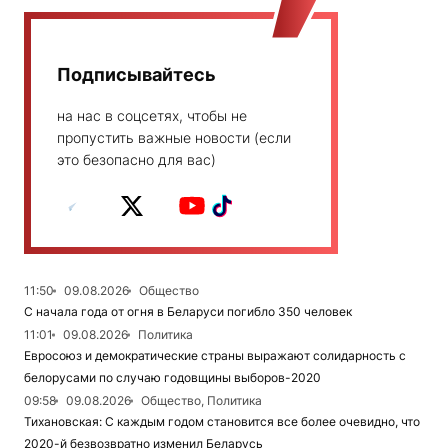
Подписывайтесь
на нас в соцсетях, чтобы не
пропустить важные новости (если
это безопасно для вас)
11:50
09.08.2026
Общество
С начала года от огня в Беларуси погибло 350 человек
11:01
09.08.2026
Политика
Евросоюз и демократические страны выражают солидарность с
белорусами по случаю годовщины выборов-2020
09:58
09.08.2026
Общество, Политика
Тихановская: С каждым годом становится все более очевидно, что
2020-й безвозвратно изменил Беларусь