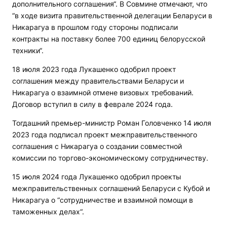
дополнительного соглашения“. В Совмине отмечают, что
“в ходе визита правительственной делегации Беларуси в
Никарагуа в прошлом году стороны подписали
контракты на поставку более 700 единиц белорусской
техники“.
18 июля 2023 года Лукашенко одобрил проект
соглашения между правительствами Беларуси и
Никарагуа о взаимной отмене визовых требований.
Договор вступил в силу в феврале 2024 года.
Тогдашний премьер-министр Роман Головченко 14 июля
2023 года подписал проект межправительственного
соглашения с Никарагуа о создании совместной
комиссии по торгово-экономическому сотрудничеству.
15 июля 2024 года Лукашенко одобрил проекты
межправительственных соглашений Беларуси с Кубой и
Никарагуа о “сотрудничестве и взаимной помощи в
таможенных делах“.