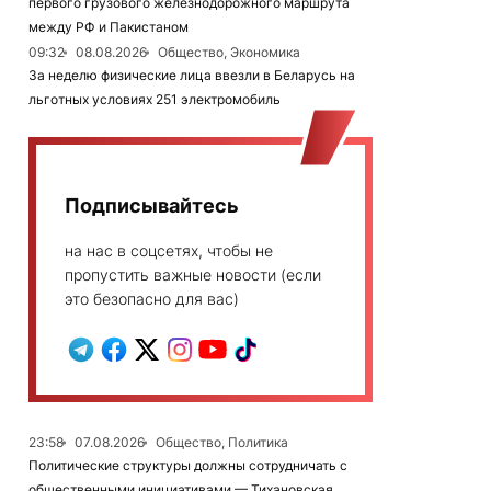
первого грузового железнодорожного маршрута
между РФ и Пакистаном
09:32
08.08.2026
Общество, Экономика
За неделю физические лица ввезли в Беларусь на
льготных условиях 251 электромобиль
Подписывайтесь
на нас в соцсетях, чтобы не
пропустить важные новости (если
это безопасно для вас)
23:58
07.08.2026
Общество, Политика
Политические структуры должны сотрудничать с
общественными инициативами — Тихановская