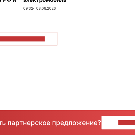
09:32
08.08.2026
ОКАЗАТЬ БОЛЬШЕ
сть партнерское предложение?
НАПИ