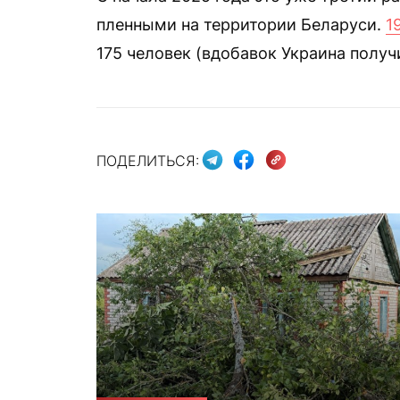
пленными на территории Беларуси.
1
175 человек (вдобавок Украина полу
ПОДЕЛИТЬСЯ: