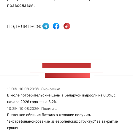
православия.
ПОДЕЛИТЬСЯ:
ПОКАЗАТЬ БОЛЬШЕ
ЛЕНТА НОВОСТЕЙ
11:03
10.08.2026
Экономика
В июле потребительские цены в Беларуси выросли на 0,3%, с
начала 2026 года — на 3,2%
10:25
10.08.2026
Политика
Рыженков обвинил Латвию в желании получить
“экстрафинансирование из европейских структур” за закрытие
границы