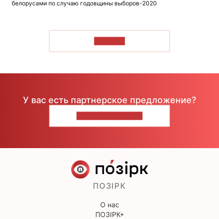
белорусами по случаю годовщины выборов-2020
ЧИТАТЬ
У вас есть партнерское предложение?
НАПИШИТЕ НАМ
ПОЗІРК
О нас
ПОЗІРК+