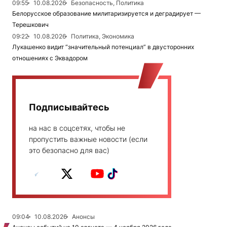
09:55
10.08.2026
Безопасность, Политика
Белорусское образование милитаризируется и деградирует —
Терешкович
09:22
10.08.2026
Политика, Экономика
Лукашенко видит “значительный потенциал” в двусторонних
отношениях с Эквадором
Подписывайтесь
на нас в соцсетях, чтобы не
пропустить важные новости (если
это безопасно для вас)
09:04
10.08.2026
Анонсы