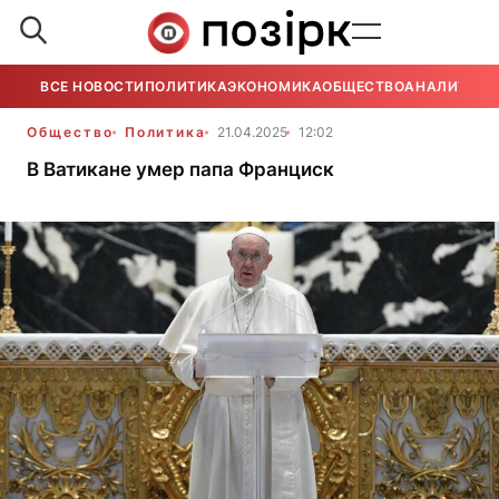
ВСЕ НОВОСТИ
ПОЛИТИКА
ЭКОНОМИКА
ОБЩЕСТВО
АНАЛИТИКА
Общество
Политика
21.04.2025
12:02
В Ватикане умер папа Франциск