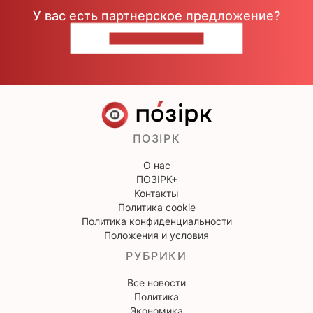
У вас есть партнерское предложение?
НАПИШИТЕ НАМ
ПОЗІРК
О нас
ПОЗІРК+
Контакты
Политика cookie
Политика конфиденциальности
Положения и условия
РУБРИКИ
Все новости
Политика
Экономика