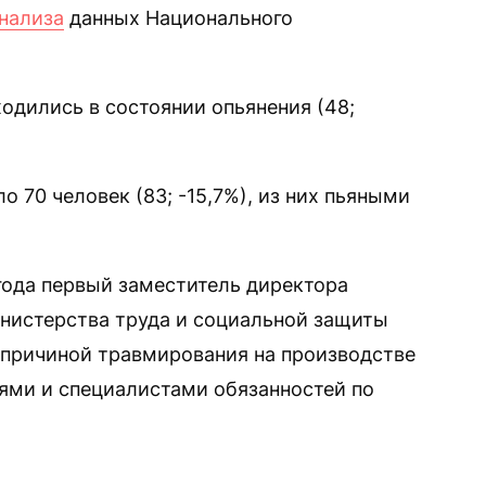
нализа
данных Национального
одились в состоянии опьянения (48;
о 70 человек (83; -15,7%), из них пьяными
года первый заместитель директора
нистерства труда и социальной защиты
 причиной травмирования на производстве
ями и специалистами обязанностей по