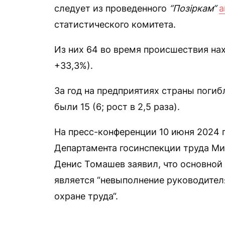
следует из проведенного
“Позіркам“
а
статистического комитета.
Из них 64 во время происшествия нах
+33,3%).
За год на предприятиях страны погибл
были 15 (6; рост в 2,5 раза).
На пресс-конференции 10 июня 2024 
Департамента госинспекции труда Ми
Денис Томашев заявил, что основной
является “невыполнение руководител
охране труда“.