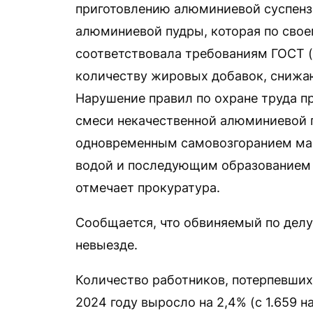
приготовлению алюминиевой суспенз
алюминиевой пудры, которая по свое
соответствовала требованиям ГОСТ (
количеству жировых добавок, снижа
Нарушение правил по охране труда п
смеси некачественной алюминиевой п
одновременным самовозгоранием мас
водой и последующим образованием 
отмечает прокуратура.
Сообщается, что обвиняемый по делу
невыезде.
Количество работников, потерпевших 
2024 году выросло на 2,4% (с 1.659 на