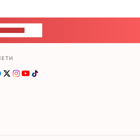
ШИТЕ НАМ
СЕТИ