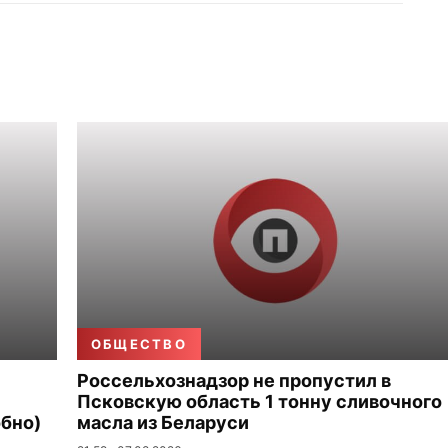
ОБЩЕСТВО
Россельхознадзор не пропустил в
Псковскую область 1 тонну сливочного
бно)
масла из Беларуси