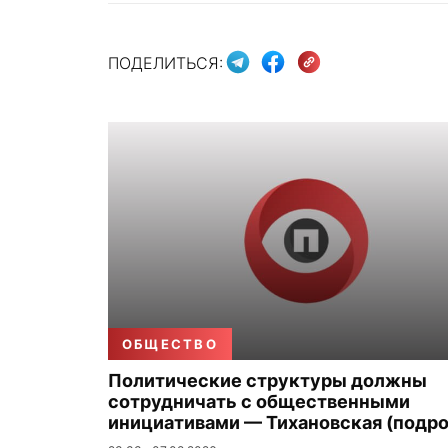
ПОДЕЛИТЬСЯ:
ОБЩЕСТВО
Политические структуры должны
сотрудничать с общественными
инициативами — Тихановская (подро