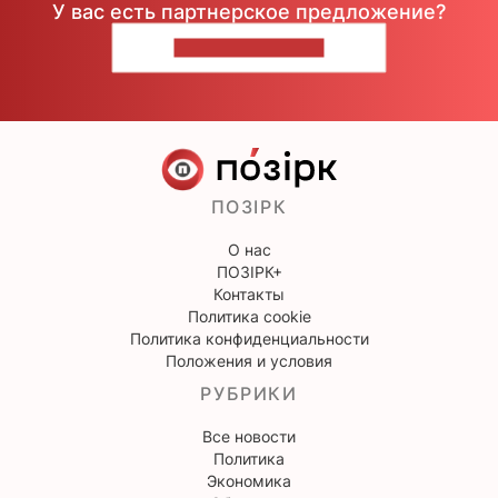
У вас есть партнерское предложение?
НАПИШИТЕ НАМ
ПОЗІРК
О нас
ПОЗІРК+
Контакты
Политика cookie
Политика конфиденциальности
Положения и условия
РУБРИКИ
Все новости
Политика
Экономика