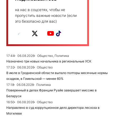
на нас в соцсетях, чтобы не
пропустить важные новости (если
это безопасно для вас)
17:44
06.08.2026
Общество, Политика
Назначено три новых начальника в региональные УСК
17:32
06.08.2026
Общество
В июле в Гродненской области выпало полторы месячные нормы
осадков, в Гомельской — менее 60%
17:18
06.08.2026
Политика
Поверенный в делах Франции Руайе завершает миссию в
Беларуси
16:50
06.08.2026
Общество
Направлено в суд коррупционное дело директора лесхоза в
Могилеве