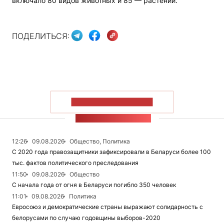
включало 80 видов животных и 85 — растений.
ПОДЕЛИТЬСЯ:
ПОКАЗАТЬ БОЛЬШЕ
ЛЕНТА НОВОСТЕЙ
12:26
09.08.2026
Общество, Политика
С 2020 года правозащитники зафиксировали в Беларуси более 100
тыс. фактов политического преследования
11:50
09.08.2026
Общество
С начала года от огня в Беларуси погибло 350 человек
11:01
09.08.2026
Политика
Евросоюз и демократические страны выражают солидарность с
белорусами по случаю годовщины выборов-2020