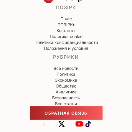
ПОЗІРК
О нас
ПОЗІРК+
Контакты
Политика cookie
Политика конфиденциальности
Положения и условия
РУБРИКИ
Все новости
Политика
Экономика
Общество
Аналитика
Безопасность
Все статьи
ОБРАТНАЯ СВЯЗЬ