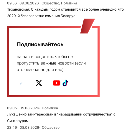
09:58
09.08.2026
Общество, Политика
Тихановская: С каждым годом становится все более очевидно, что
2020-й безвозвратно изменил Беларусь
Подписывайтесь
на нас в соцсетях, чтобы не
пропустить важные новости (если
это безопасно для вас)
09:05
09.08.2026
Политика
Лукашенко заинтересован в “наращивании сотрудничества” с
Сингапуром
23:49
08.08.2026
Общество