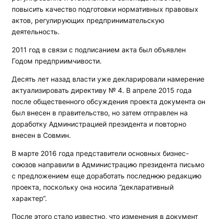
повысить качество подготовки нормативных правовых
актов, регулирующих предпринимательскую
деятельность.
2011 год в связи с подписанием акта был объявлен
Годом предприимчивости.
Десять лет назад власти уже декларировали намерение
актуализировать директиву № 4. В апреле 2015 года
после общественного обсуждения проекта документа он
был внесен в правительство, но затем отправлен на
доработку Администрацией президента и повторно
внесен в Совмин.
В марте 2016 года представители основных бизнес-
союзов направили в Администрацию президента письмо
с предложением еще доработать последнюю редакцию
проекта, поскольку она носила “декларативный
характер“.
После этого стало известно, что изменения в документ