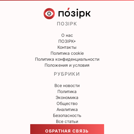
ПОЗІРК
О нас
ПОЗІРК+
Контакты
Политика cookie
Политика конфиденциальности
Положения и условия
РУБРИКИ
Все новости
Политика
Экономика
Общество
Аналитика
Безопасность
Все статьи
ОБРАТНАЯ СВЯЗЬ