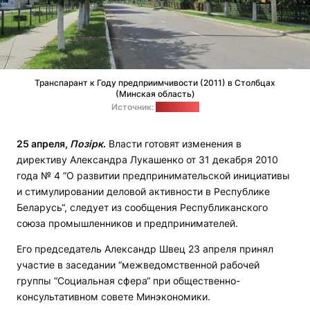
Транспарант к Году предприимчивости (2011) в Столбцах
(Минская область)
Источник:
Livejournal
25 апреля,
Позірк
.
Власти готовят изменения в
директиву Александра Лукашенко от 31 декабря 2010
года № 4 “О развитии предпринимательской инициативы
и стимулировании деловой активности в Республике
Беларусь“, следует из сообщения Республиканского
союза промышленников и предпринимателей.
Его председатель Александр Швец 23 апреля принял
участие в заседании “межведомственной рабочей
группы “Социальная сфера“ при общественно-
консультативном совете Минэкономики.