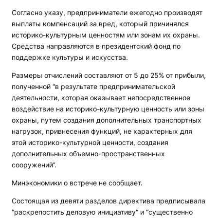
Согласно указу, предприниматели ежегодно производят
выплаты компенсаций за вред, который причинялся
историко-культурным ценностям или зонам их охраны.
Средства направляются в президентский фонд по
поддержке культуры и искусства.
Размеры отчислений составляют от 5 до 25% от прибыли,
полученной “в результате предпринимательской
деятельности, которая оказывает непосредственное
воздействие на историко-культурную ценность или зоны
охраны, путем создания дополнительных транспортных
нагрузок, привнесения функций, не характерных для
этой историко-культурной ценности, создания
дополнительных объемно-пространственных
сооружений“.
Минэкономики о встрече не сообщает.
Состоящая из девяти разделов директива предписывала
“раскрепостить деловую инициативу“ и “существенно