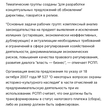
Тематические группы созданы “для разработки
концептуальных предложений об обновлении“
директивы, говорится в релизе.
“Основные задачи рабочих групп: комплексный анализ
законодательства на предмет выявления и исключения
излишних (устаревших, экономически неэффективных,
дублирующих) и актуализации необходимых требований
и ограничений в сфере регулирования хозяйственной
деятельности, декриминализации экономических
рисков, повышения качества правового регулирования,
развития диалога “власть — бизнес“, — отмечает РСПП.
Организация внесла предложения по указу от 18
октября 2007 года № 527 “О некоторых вопросах охраны
историко-культурного наследия“ в части отчислений за
предпринимательскую деятельность при их
использовании. РСПП считает, что они должны быть
трансформированы в статус налогового платежа (сбора),
либо их размер должен быть зафиксирован.