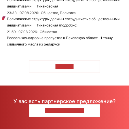
инициативами — Тихановская
23:33
07.08.2026
Общество, Политика
Политические структуры должны сотрудничать с общественными
инициативами — Тихановская (подробно)
21:59
07.08.2026
Общество
Россельхознадзор не пропустил в Псковскую область 1 тонну
сливочного масла из Беларуси
ЧИТАТЬ
У вас есть партнерское предложение?
НАПИШИТЕ НАМ