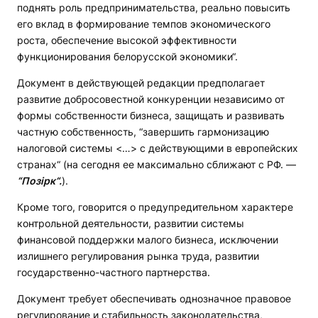
поднять роль предпринимательства, реально повысить
его вклад в формирование темпов экономического
роста, обеспечение высокой эффективности
функционирования белорусской экономики“.
Документ в действующей редакции предполагает
развитие добросовестной конкуренции независимо от
формы собственности бизнеса, защищать и развивать
частную собственность, “завершить гармонизацию
налоговой системы <…> с действующими в европейских
странах“ (на сегодня ее максимально сближают с РФ. —
“Позірк“.
).
Кроме того, говорится о предупредительном характере
контрольной деятельности, развитии системы
финансовой поддержки малого бизнеса, исключении
излишнего регулирования рынка труда, развитии
государственно-частного партнерства.
Документ требует обеспечивать однозначное правовое
регулирование и стабильность законодательства,