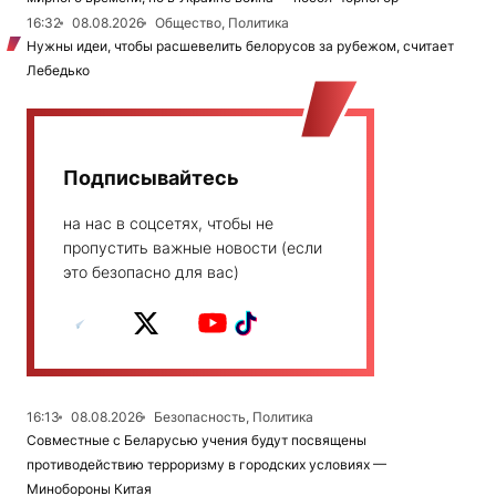
16:32
08.08.2026
Общество, Политика
Нужны идеи, чтобы расшевелить белорусов за рубежом, считает
Лебедько
Подписывайтесь
на нас в соцсетях, чтобы не
пропустить важные новости (если
это безопасно для вас)
16:13
08.08.2026
Безопасность, Политика
Совместные с Беларусью учения будут посвящены
противодействию терроризму в городских условиях —
Минобороны Китая